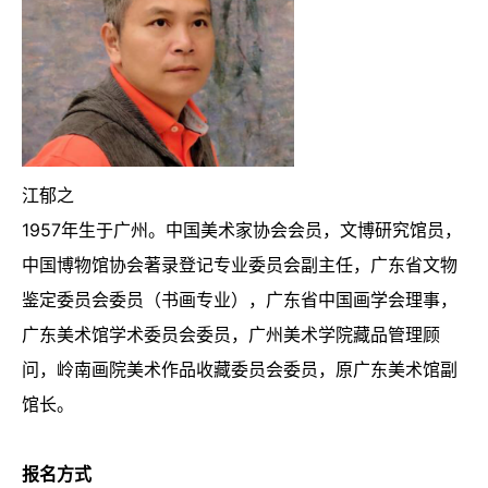
江郁之
1957年生于广州。中国美术家协会会员，文博研究馆员，
中国博物馆协会著录登记专业委员会副主任，广东省文物
鉴定委员会委员（书画专业），广东省中国画学会理事，
广东美术馆学术委员会委员，广州美术学院藏品管理顾
问，岭南画院美术作品收藏委员会委员，原广东美术馆副
馆长。
报名方式