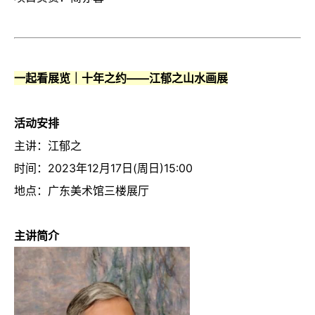
一起看展览｜十年之约——江郁之山水画展
活动安排
主讲：江郁之
时间：2023年12月17日(周日)15:00
地点：广东美术馆三楼展厅
主讲简介