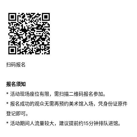
扫码报名
报名须知
* 活动现场座位有限，需扫描二维码报名参加。
* 报名成功的观众无需再预约美术馆入场，凭身份证原件
登记即可。
* 活动期间人流量较大，建议提前约15分钟排队进馆。