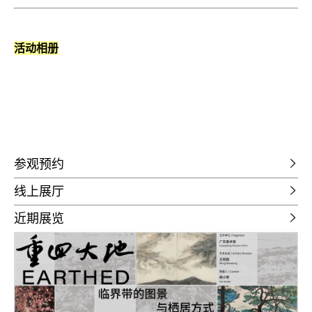
活动相册
参观预约
线上展厅
近期展览