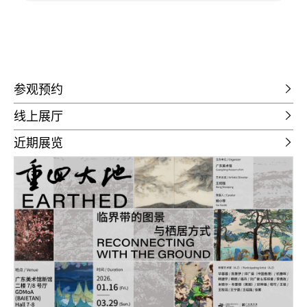
参观预约
线上展厅
近期展览