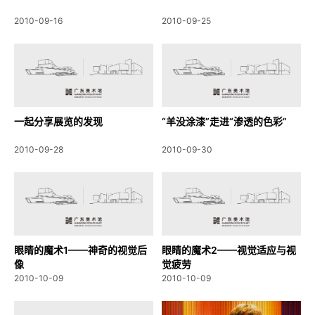
2010-09-16
2010-09-25
一起分享展览的发现
“羊没涂漆”走进“渗透的色彩”
2010-09-28
2010-09-30
眼睛的魔术1——神奇的视觉后
眼睛的魔术2——视觉适应与视
像
觉疲劳
2010-10-09
2010-10-09