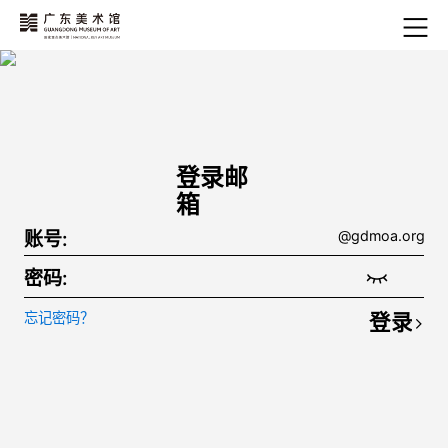
登录邮
箱
账号:
@gdmoa.org
密码:
忘记密码？