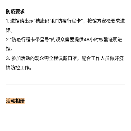
防疫要求
1. 进馆请出示“穗康码”和“防疫行程卡”，按馆方安检要求进
馆。
2.“防疫行程卡带星号”的观众需要提供48小时核酸证明进
馆。
3. 参加活动的观众需全程佩戴口罩，配合工作人员做好疫
情防控工作。
活动相册