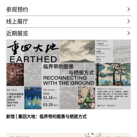
参观预约
线上展厅
近期展览
新馆 | 重回大地：临界带的图景与栖居方式