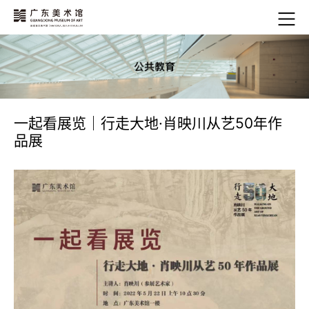
一起看展览｜行走大地·肖映川从艺50年作
品展