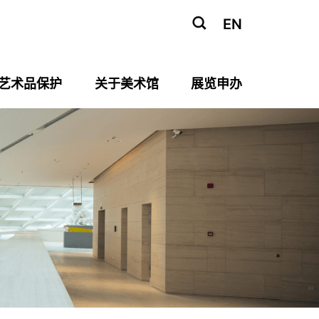
EN
艺术品保护
关于美术馆
展览申办