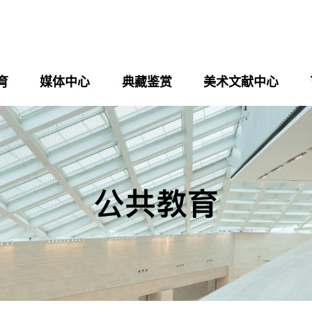
育
媒体中心
典藏鉴赏
美术文献中心