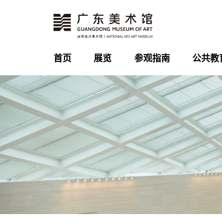
首页
展览
参观指南
公共教