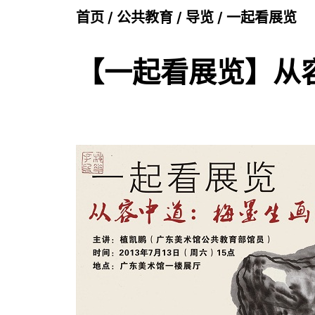
首页
/
公共教育
/
导览
/
一起看展览
【一起看展览】从