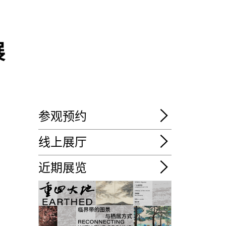
展
参观预约
线上展厅
近期展览