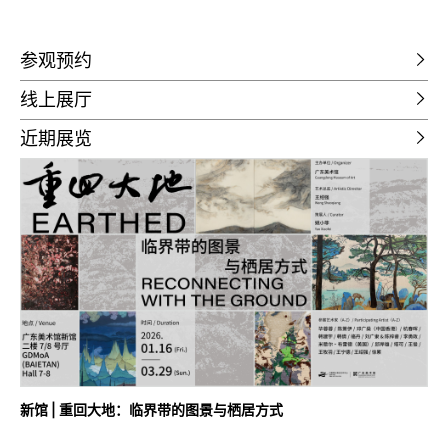
参观预约
线上展厅
近期展览
新馆 | 重回大地：临界带的图景与栖居方式