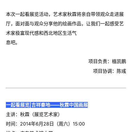
本次一起看展览活动，艺术家秋霖将亲自带领观众走进展
厅，面对面与观众分享他的绘画作品，让我们一起感受艺
术家极富现代感和西北地区生活气
息吧。
项目负责：植凯鹏
项目协调：陈彧
一起看展览|吉祥秦地——秋霖中国画展
主讲：秋霖（展览艺术家）
时间：2014年6月28日（周六）15:00