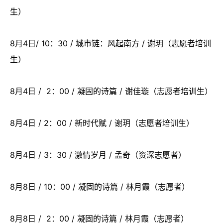
生）
8月4日/ 10：30 / 城市链：风起南方 / 谢玥（志愿者培训
生）
8月4日 / 2：00 / 凝固的诗篇 / 谢佳璇（志愿者培训生）
8月4日 / 2：00 / 新时代赋 / 谢玥（志愿者培训生）
8月4日 / 3：30 / 激情岁月 / 孟奇（资深志愿者）
8月8日 / 10：00 / 凝固的诗篇 / 林月霞（志愿者）
8月8日 / 2：00 / 凝固的诗篇 / 林月霞（志愿者）