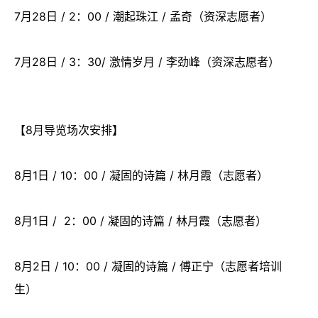
7月28日 / 2：00 / 潮起珠江 / 孟奇（资深志愿者）
7月28日 / 3：30/ 激情岁月 / 李劲峰（资深志愿者）
【8月导览场次安排】
8月1日 / 10：00 / 凝固的诗篇 / 林月霞（志愿者）
8月1日 / 2：00 / 凝固的诗篇 / 林月霞（志愿者）
8月2日 / 10：00 / 凝固的诗篇 / 傅正宁（志愿者培训
生）