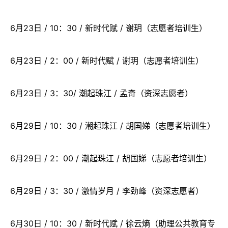
6月23日 / 10：30 / 新时代赋 / 谢玥（志愿者培训生）
6月23日 / 2：00 / 新时代赋 / 谢玥（志愿者培训生）
6月23日 / 3：30/ 潮起珠江 / 孟奇（资深志愿者）
6月29日 / 10：30 / 潮起珠江 / 胡国娣（志愿者培训生）
6月29日 / 2：00 / 潮起珠江 / 胡国娣（志愿者培训生）
6月29日 / 3：30 / 激情岁月 / 李劲峰（资深志愿者）
6月30日 / 10：30 / 新时代赋 / 徐云熵（助理公共教育专