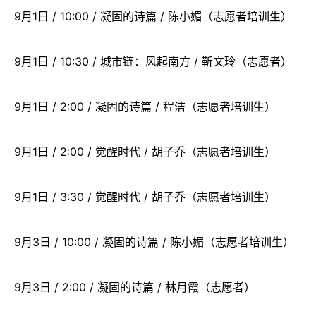
9月1日 / 10:00 / 凝固的诗篇 / 陈小媚（志愿者培训生）
9月1日 / 10:30 / 城市链：风起南方 / 靳文玲（志愿者）
9月1日 / 2:00 / 凝固的诗篇 / 程洁（志愿者培训生）
9月1日 / 2:00 / 觉醒时代 / 胡子乔（志愿者培训生）
9月1日 / 3:30 / 觉醒时代 / 胡子乔（志愿者培训生）
9月3日 / 10:00 / 凝固的诗篇 / 陈小媚（志愿者培训生）
9月3日 / 2:00 / 凝固的诗篇 / 林月霞（志愿者）