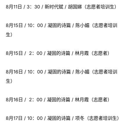
8月11日 / 3：30 / 新时代赋 / 胡国娣（志愿者培训生）
8月15日 / 10：00 / 凝固的诗篇 / 陈小媚（志愿者培训
生）
8月15日 / 2：00 / 凝固的诗篇 / 林月霞（志愿者）
8月16日 / 10：00 / 凝固的诗篇 / 陈小媚（志愿者培训
生）
8月16日 / 2：00 / 凝固的诗篇 / 林月霞（志愿者）
8月17日 / 10：00 / 凝固的诗篇 / 项冬（志愿者培训生）