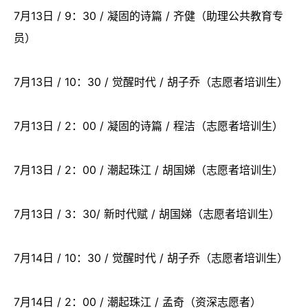
7月13日 / 9：30 / 凝固的诗篇 / 齐健（助理公共教育专
员）
7月13日 / 10：30 / 觉醒时代 / 胡子乔（志愿者培训生）
7月13日 / 2：00 / 凝固的诗篇 / 程洁（志愿者培训生）
7月13日 / 2：00 / 潮起珠江 / 胡国娣（志愿者培训生）
7月13日 / 3：30/ 新时代赋 / 胡国娣（志愿者培训生）
7月14日 / 10：30 / 觉醒时代 / 胡子乔（志愿者培训生）
7月14日 / 2：00 / 潮起珠江 / 孟奇（资深志愿者）