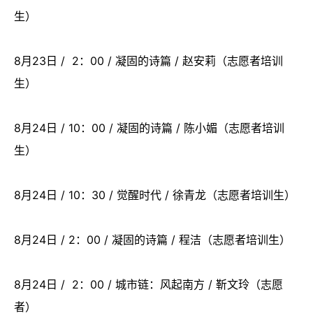
生）
8月23日 / 2：00 / 凝固的诗篇 / 赵安莉（志愿者培训
生）
8月24日 / 10：00 / 凝固的诗篇 / 陈小媚（志愿者培训
生）
8月24日 / 10：30 / 觉醒时代 / 徐青龙（志愿者培训生）
8月24日 / 2：00 / 凝固的诗篇 / 程洁（志愿者培训生）
8月24日 / 2：00 / 城市链：风起南方 / 靳文玲（志愿
者）