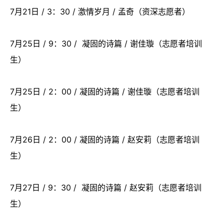
7月21日 / 3：30 / 激情岁月 / 孟奇（资深志愿者）
7月25日 / 9：30 / 凝固的诗篇 / 谢佳璇（志愿者培训
生）
7月25日 / 2：00 / 凝固的诗篇 / 谢佳璇（志愿者培训
生）
7月26日 / 2：00 / 凝固的诗篇 / 赵安莉（志愿者培训
生）
7月27日 / 9：30 / 凝固的诗篇 / 赵安莉（志愿者培训
生）