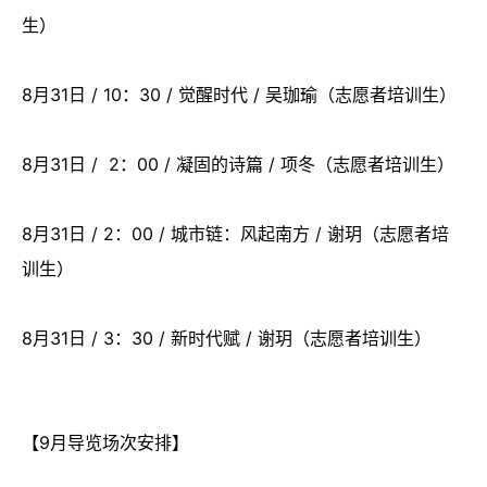
生）
8月31日 / 10：30 / 觉醒时代 / 吴珈瑜（志愿者培训生）
8月31日 / 2：00 / 凝固的诗篇 / 项冬（志愿者培训生）
8月31日 / 2：00 / 城市链：风起南方 / 谢玥（志愿者培
训生）
8月31日 / 3：30 / 新时代赋 / 谢玥（志愿者培训生）
【9月导览场次安排】