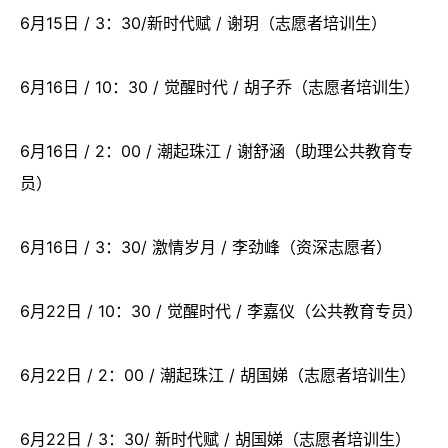
6月15日 / 3：30/新时代赋 / 谢玥（志愿者培训生）
6月16日 / 10：30 / 觉醒时代 / 胡子乔（志愿者培训生）
6月16日 / 2：00 / 潮起珠江 / 谢舒涵（助理公共教育专
员）
6月16日 / 3：30/ 激情岁月 / 李劲峰（资深志愿者）
6月22日 / 10：30 / 觉醒时代 / 李嘉仪（公共教育专员）
6月22日 / 2：00 / 潮起珠江 / 胡国娣（志愿者培训生）
6月22日 / 3：30/ 新时代赋 / 胡国娣（志愿者培训生）