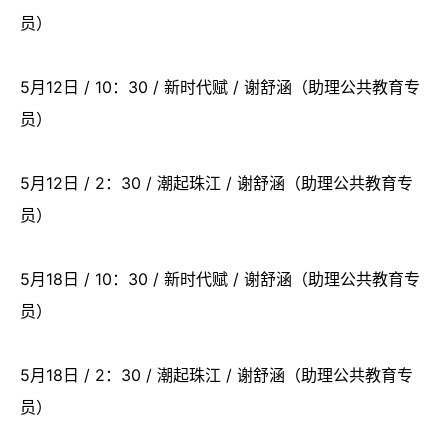
员）
5月12日 / 10：30 / 新时代赋 / 谢舒涵（助理公共教育专
员）
5月12日 / 2：30 / 潮起珠江 / 谢舒涵（助理公共教育专
员）
5月18日 / 10：30 / 新时代赋 / 谢舒涵（助理公共教育专
员）
5月18日 / 2：30 / 潮起珠江 / 谢舒涵（助理公共教育专
员）