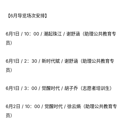
【6月导览场次安排】
6月1日 / 10：00 / 潮起珠江 / 谢舒涵（助理公共教育专
员）
6月1日 / 2：30 / 新时代赋 / 谢舒涵（助理公共教育专
员）
6月1日 / 3：00 / 觉醒时代 / 胡子乔（志愿者培训生）
6月2日 / 10：00 / 觉醒时代 / 徐云熵（助理公共教育专
员）