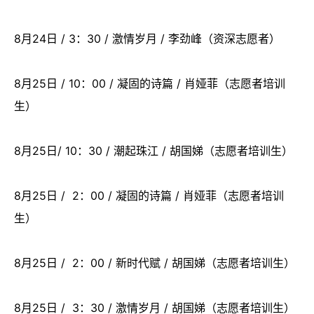
8月24日 / 3：30 / 激情岁月 / 李劲峰（资深志愿者）
8月25日 / 10：00 / 凝固的诗篇 / 肖娅菲（志愿者培训
生）
8月25日/ 10：30 / 潮起珠江 / 胡国娣（志愿者培训生）
8月25日 / 2：00 / 凝固的诗篇 / 肖娅菲（志愿者培训
生）
8月25日 / 2：00 / 新时代赋 / 胡国娣（志愿者培训生）
8月25日 / 3：30 / 激情岁月 / 胡国娣（志愿者培训生）