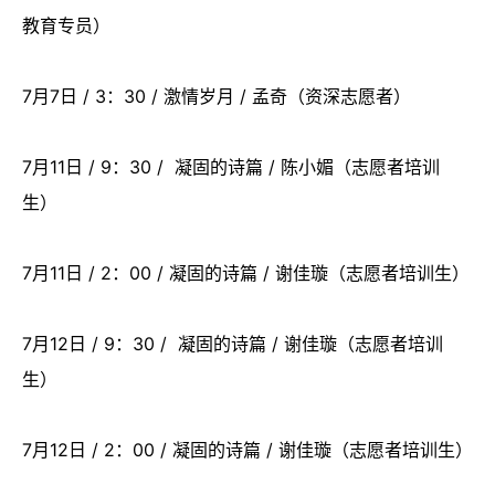
教育专员）
7月7日 / 3：30 / 激情岁月 / 孟奇（资深志愿者）
7月11日 / 9：30 / 凝固的诗篇 / 陈小媚（志愿者培训
生）
7月11日 / 2：00 / 凝固的诗篇 / 谢佳璇（志愿者培训生）
7月12日 / 9：30 / 凝固的诗篇 / 谢佳璇（志愿者培训
生）
7月12日 / 2：00 / 凝固的诗篇 / 谢佳璇（志愿者培训生）