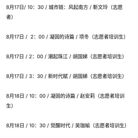
8月17日/ 10：30 / 城市链：风起南方 / 靳文玲（志愿
者）
8月17日 / 2：00 / 凝固的诗篇 / 项冬（志愿者培训生）
8月17日 / 2：00 / 潮起珠江 / 胡国娣（志愿者培训生）
8月17日 / 3：30 / 新时代赋 / 胡国娣（志愿者培训生）
8月18日 / 10：00 / 凝固的诗篇 / 赵安莉（志愿者培训
生）
8月18日 / 10：30 / 觉醒时代 / 吴珈瑜（志愿者培训生）