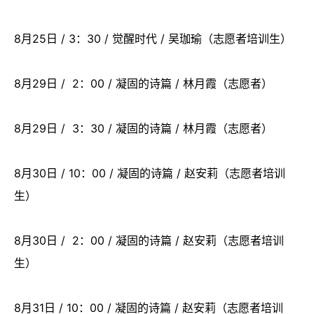
8月25日 / 3：30 / 觉醒时代 / 吴珈瑜（志愿者培训生）
8月29日 / 2：00 / 凝固的诗篇 / 林月霞（志愿者）
8月29日 / 3：30 / 凝固的诗篇 / 林月霞（志愿者）
8月30日 / 10：00 / 凝固的诗篇 / 赵安莉（志愿者培训
生）
8月30日 / 2：00 / 凝固的诗篇 / 赵安莉（志愿者培训
生）
8月31日 / 10：00 / 凝固的诗篇 / 赵安莉（志愿者培训