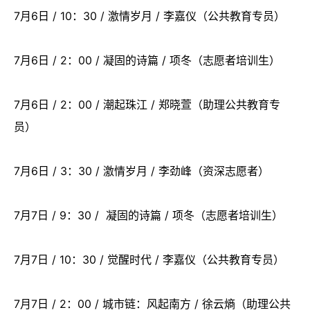
7月6日 / 10：30 / 激情岁月 / 李嘉仪（公共教育专员）
7月6日 / 2：00 / 凝固的诗篇 / 项冬（志愿者培训生）
7月6日 / 2：00 / 潮起珠江 / 郑晓萱（助理公共教育专
员）
7月6日 / 3：30 / 激情岁月 / 李劲峰（资深志愿者）
7月7日 / 9：30 / 凝固的诗篇 / 项冬（志愿者培训生）
7月7日 / 10：30 / 觉醒时代 / 李嘉仪（公共教育专员）
7月7日 / 2：00 / 城市链：风起南方 / 徐云熵（助理公共