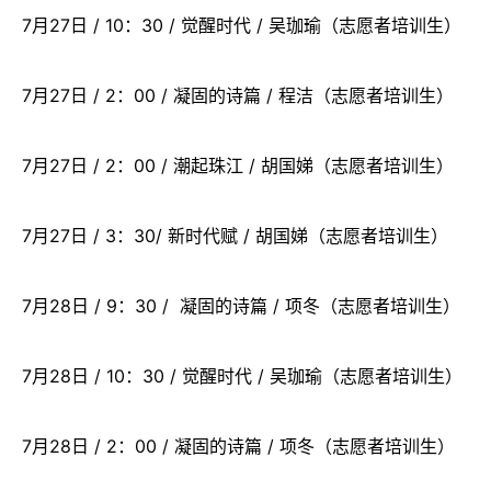
7月27日 / 10：30 / 觉醒时代 / 吴珈瑜（志愿者培训生）
7月27日 / 2：00 / 凝固的诗篇 / 程洁（志愿者培训生）
7月27日 / 2：00 / 潮起珠江 / 胡国娣（志愿者培训生）
7月27日 / 3：30/ 新时代赋 / 胡国娣（志愿者培训生）
7月28日 / 9：30 / 凝固的诗篇 / 项冬（志愿者培训生）
7月28日 / 10：30 / 觉醒时代 / 吴珈瑜（志愿者培训生）
7月28日 / 2：00 / 凝固的诗篇 / 项冬（志愿者培训生）