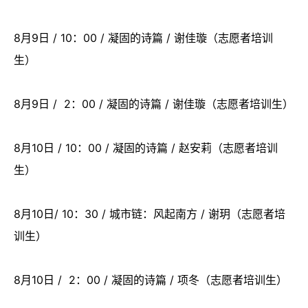
8月9日 / 10：00 / 凝固的诗篇 / 谢佳璇（志愿者培训
生）
8月9日 / 2：00 / 凝固的诗篇 / 谢佳璇（志愿者培训生）
8月10日 / 10：00 / 凝固的诗篇 / 赵安莉（志愿者培训
生）
8月10日/ 10：30 / 城市链：风起南方 / 谢玥（志愿者培
训生）
8月10日 / 2：00 / 凝固的诗篇 / 项冬（志愿者培训生）