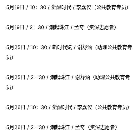
5月19日 / 10：30 / 觉醒时代 / 李嘉仪（公共教育专员）
5月19日 / 2：30 / 潮起珠江 / 孟奇（资深志愿者）
5月25日 / 10：30 / 新时代赋 / 谢舒涵（助理公共教育专
员）
5月25日 / 2：30 / 潮起珠江 / 谢舒涵（助理公共教育专
员）
5月26日 / 10：30 / 觉醒时代 / 李嘉仪（公共教育专员）
5月26日 / 2：30 / 潮起珠江 / 孟奇（资深志愿者）