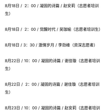
8月18日 / 2：00 / 凝固的诗篇 / 赵安莉（志愿者培训
生）
8月18日 / 2：00 / 觉醒时代 / 吴珈瑜（志愿者培训生）
8月18日 / 3：30 / 激情岁月 / 李劲峰（资深志愿者）
8月22日 / 10：00 / 凝固的诗篇 / 谢佳璇（志愿者培训
生）
8月22日 / 2：00 / 凝固的诗篇 / 谢佳璇（志愿者培训
生）
8月23日 / 10：00 / 凝固的诗篇 / 赵安莉（志愿者培训