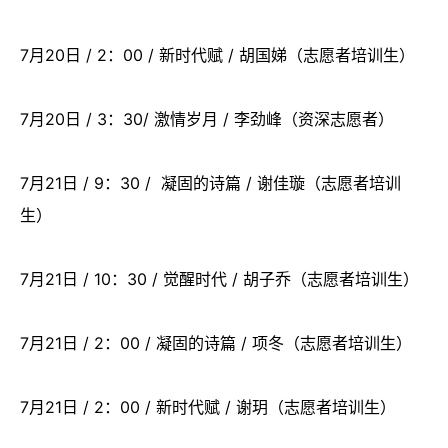
7月20日 / 2：00 / 新时代赋 / 胡国娣（志愿者培训生）
7月20日 / 3：30/ 激情岁月 / 李劲峰（资深志愿者）
7月21日 / 9：30 / 凝固的诗篇 / 谢佳璇（志愿者培训
生）
7月21日 / 10：30 / 觉醒时代 / 胡子乔（志愿者培训生）
7月21日 / 2：00 / 凝固的诗篇 / 项冬（志愿者培训生）
7月21日 / 2：00 / 新时代赋 / 谢玥（志愿者培训生）