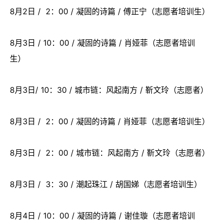
8月2日 / 2：00 / 凝固的诗篇 / 傅正宁（志愿者培训生）
8月3日 / 10：00 / 凝固的诗篇 / 肖娅菲（志愿者培训
生）
8月3日/ 10：30 / 城市链：风起南方 / 靳文玲（志愿者）
8月3日 / 2：00 / 凝固的诗篇 / 肖娅菲（志愿者培训生）
8月3日 / 2：00 / 城市链：风起南方 / 靳文玲（志愿者）
8月3日 / 3：30 / 潮起珠江 / 胡国娣（志愿者培训生）
8月4日 / 10：00 / 凝固的诗篇 / 谢佳璇（志愿者培训