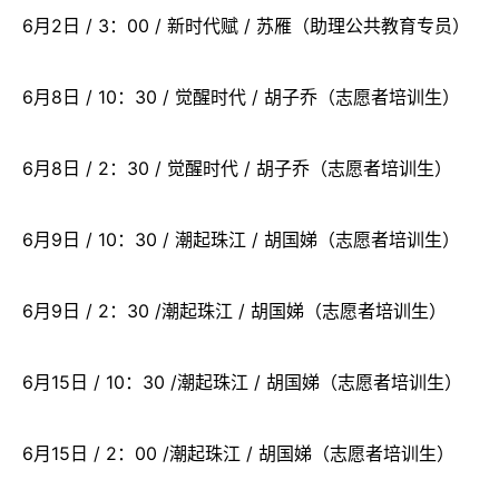
6月2日 / 3：00 / 新时代赋 / 苏雁（助理公共教育专员）
6月8日 / 10：30 / 觉醒时代 / 胡子乔（志愿者培训生）
6月8日 / 2：30 / 觉醒时代 / 胡子乔（志愿者培训生）
6月9日 / 10：30 / 潮起珠江 / 胡国娣（志愿者培训生）
6月9日 / 2：30 /潮起珠江 / 胡国娣（志愿者培训生）
6月15日 / 10：30 /潮起珠江 / 胡国娣（志愿者培训生）
6月15日 / 2：00 /潮起珠江 / 胡国娣（志愿者培训生）