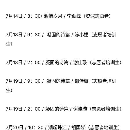
7月14日 / 3：30/ 激情岁月 / 李劲峰（资深志愿者）
7月18日 / 9：30 / 凝固的诗篇 / 陈小媚（志愿者培训
生）
7月18日 / 2：00 / 凝固的诗篇 / 谢佳璇（志愿者培训生）
7月19日 / 9：30 / 凝固的诗篇 / 谢佳璇（志愿者培训
生）
7月19日 / 2：00 / 凝固的诗篇 / 谢佳璇（志愿者培训生）
7月20日 / 10：30 / 潮起珠江 / 胡国娣（志愿者培训生）