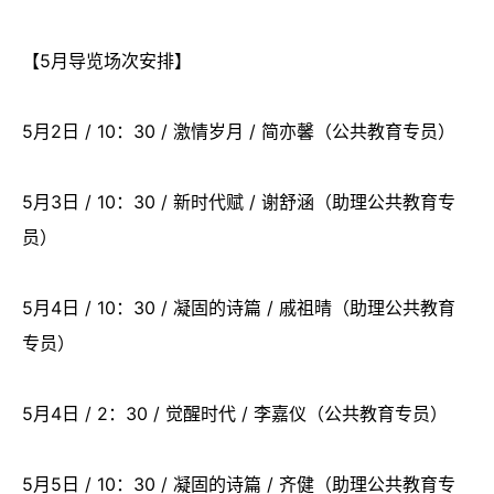
【5月导览场次安排】
5月2日 / 10：30 / 激情岁月 / 简亦馨（公共教育专员）
5月3日 / 10：30 / 新时代赋 / 谢舒涵（助理公共教育专
员）
5月4日 / 10：30 / 凝固的诗篇 / 戚祖晴（助理公共教育
专员）
5月4日 / 2：30 / 觉醒时代 / 李嘉仪（公共教育专员）
5月5日 / 10：30 / 凝固的诗篇 / 齐健（助理公共教育专