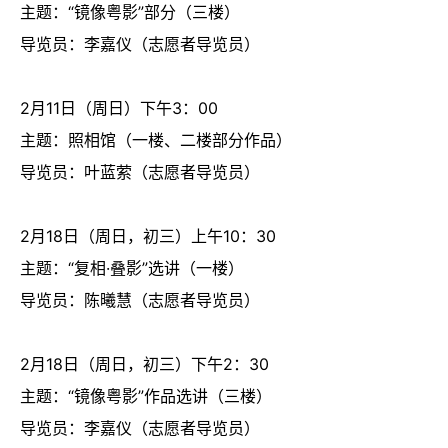
主题：“镜像粤影”部分（三楼）
导览员：李嘉仪（志愿者导览员）
2月11日（周日）下午3：00
主题：照相馆（一楼、二楼部分作品）
导览员：叶蓝萦（志愿者导览员）
2月18日（周日，初三）上午10：30
主题：“复相·叠影”选讲（一楼）
导览员：陈曦慧（志愿者导览员）
2月18日（周日，初三）下午2：30
主题：“镜像粤影”作品选讲（三楼）
导览员：李嘉仪（志愿者导览员）