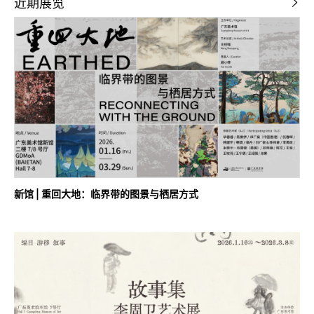
近期展览
新馆 | 重回大地：临界带的图景与栖居方式