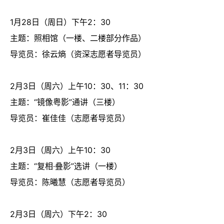
1月28日（周日）下午2：30
主题：照相馆（一楼、二楼部分作品）
导览员：徐云熵（资深志愿者导览员）
2月3日（周六）上午10：30、11：30
主题：“镜像粤影”通讲（三楼）
导览员：崔佳佳（志愿者导览员）
2月3日（周六）上午10：30
主题：“复相·叠影”选讲（一楼）
导览员：陈曦慧（志愿者导览员）
2月3日（周六）下午2：30