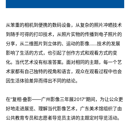
从笨重的相机到便携的数码设备，从复杂的照片冲晒技术
到随手可得的打印技术，从照片实物的传播到电子照片的
分享，从二维图片到立体的、运动的影像……技术的发展
影响了生活的方式，也引起了创作方式和观看方式的变
化。当代艺术没有标准答案。面对相同的主题，每一个艺
术家都有自己独特的视角和语言，观众在观看过程中也会
因生活体验差异而得出不同的结论。
在“复相·叠影——广州影像三年展
2017
”期间，为让公众更
好地走进展览、理解当代影像艺术，广东美术馆组织了由
公共教育专员和志愿者导览员主讲的主题定时导览活动。