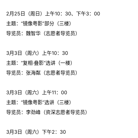
2月25日（周日）上午10：30、下午3：00
主题：“镜像粤影”部分（三楼）
导览员：魏智华（志愿者导览员）
3月3日（周六）上午10：30
主题：“复相·叠影”选讲（一楼）
导览员：张海粼（志愿者导览员）
3月3日（周六）上午11：00
主题：“镜像粤影”选讲（三楼）
导览员：李劲峰（资深志愿者导览员）
3月3日（周六）下午2：30