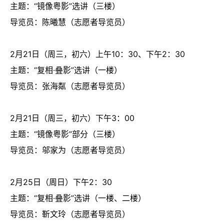
主题：“镜像粤影”选讲（三楼）
导览员：陈曦慧（志愿者导览员）
2月21日（周三，初六）上午10：30、下午2：30
主题：“复相·叠影”选讲（一楼）
导览员：张海粼（志愿者导览员）
2月21日（周三，初六）下午3：00
主题：“镜像粤影”部分（三楼）
导览员：邬家为（志愿者导览员）
2月25日（周日）下午2：30
主题：“复相·叠影”选讲（一楼、二楼）
导览员：靳文玲（志愿者导览员）