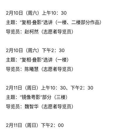
2月10日（周六）上午10：30
主题：“复相·叠影”选讲（一楼、二楼部分作品）
导览员：赵柯然（志愿者导览员）
2月10日（周六）下午2：30
主题：“复相·叠影”选讲（一楼）
导览员：陈曦慧（志愿者导览员）
2月11日（周日）上午10：30、下午2：30
主题：“镜像粤影”部分（三楼）
导览员：魏智华（志愿者导览员）
2月11日（周日）下午2：00