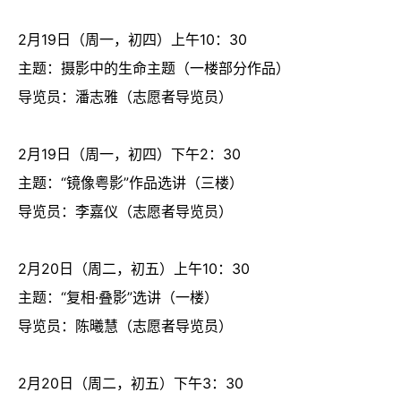
2月19日（周一，初四）上午10：30
主题：摄影中的生命主题（一楼部分作品）
导览员：潘志雅（志愿者导览员）
2月19日（周一，初四）下午2：30
主题：“镜像粤影”作品选讲（三楼）
导览员：李嘉仪（志愿者导览员）
2月20日（周二，初五）上午10：30
主题：“复相·叠影”选讲（一楼）
导览员：陈曦慧（志愿者导览员）
2月20日（周二，初五）下午3：30