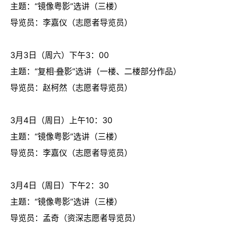
主题：“镜像粤影”选讲（三楼）
导览员：李嘉仪（志愿者导览员）
3月3日（周六）下午3：00
主题：“复相·叠影”选讲（一楼、二楼部分作品）
导览员：赵柯然（志愿者导览员）
3月4日（周日）上午10：30
主题：“镜像粤影”选讲（三楼）
导览员：李嘉仪（志愿者导览员）
3月4日（周日）下午2：30
主题：“镜像粤影”选讲（三楼）
导览员：孟奇（资深志愿者导览员）