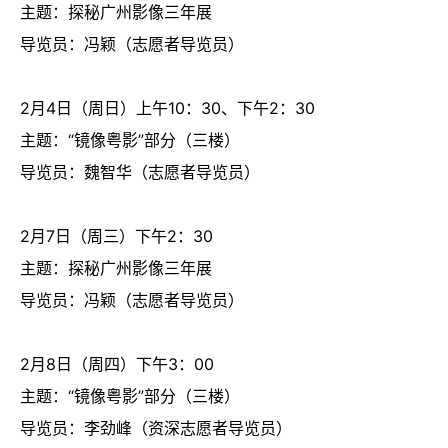
主题：探秘广州影像三年展
导览员：冯颖（志愿者导览员）
2月4日（周日）上午10：30、下午2：30
主题：“镜像粤影”部分（三楼）
导览员：魏智华（志愿者导览员）
2月7日（周三）下午2：30
主题：探秘广州影像三年展
导览员：冯颖（志愿者导览员）
2月8日（周四）下午3：00
主题：
“镜像粤影”部分（三楼）
导览员：李劲峰（资深志愿者导览员）