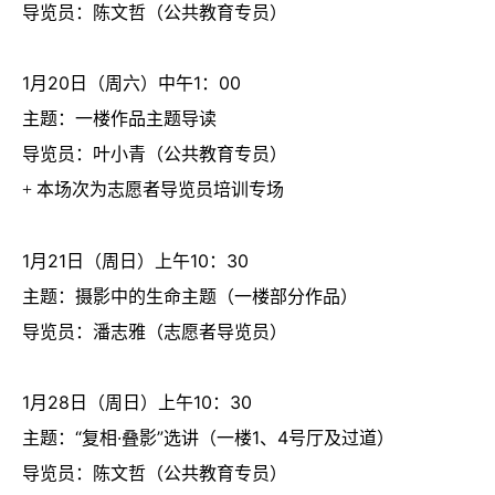
导览员：陈文哲（公共教育专员）
1月20日（周六）中午1：00
主题：一楼作品主题导读
导览员：叶小青（公共教育专员）
+ 本场次为志愿者导览员培训专场
1月21日（周日）上午10：30
主题：摄影中的生命主题（一楼部分作品）
导览员：潘志雅（志愿者导览员）
1月28日（周日）上午10：30
主题：“复相·叠影”选讲（一楼
1
、
4
号厅及过道）
导览员：陈文哲（公共教育专员）