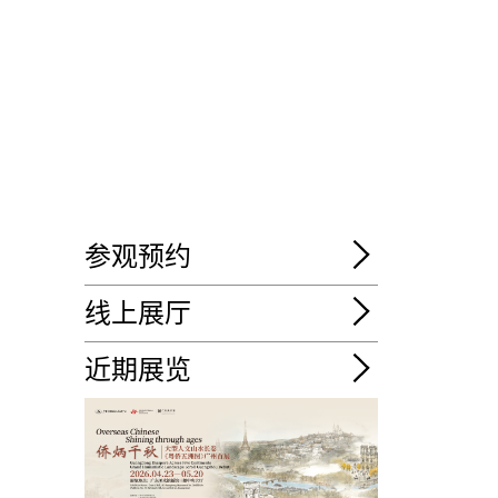
参观预约
线上展厅
近期展览