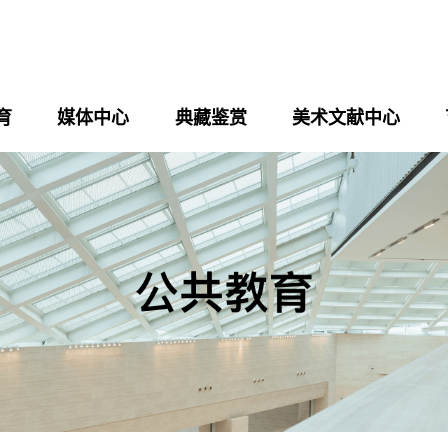
育
媒体中心
典藏鉴赏
美术文献中心