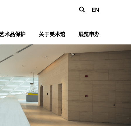
EN
艺术品保护
关于美术馆
展览申办