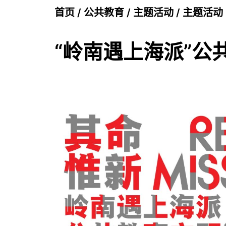
首页
/
公共教育
/
主题活动
/
主题活动
“岭南遇上海派”公