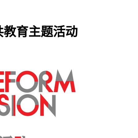
共教育主题活动