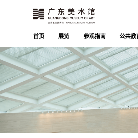
首页
展览
参观指南
公共教