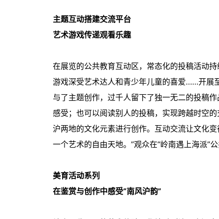
主题互动搭建交流平台
艺术游戏传递观看乐趣
在展览的公共教育互动区，常态化的投稿活动持
游戏深受艺术达人和青少年儿童的喜爱……开展至
与了主题创作，过千人留下了独一无二的投稿作
感受；也可以阅读别人的投稿，实现跨越时空的
沪两地的文化元素进行创作。互动交流让文化变
一个艺术的自由天地。”观众在“岭南遇上海派”
美育活动系列
在鉴赏与创作中感受“南风沪韵”