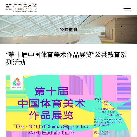
“第十届中国体育美术作品展览”公共教育系
列活动