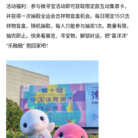
活动福利：参与微寻宝活动即可获取限定款互动集章卡，
并获得一次抽取全运会吉祥物盲盒机会。每日限定15只吉
祥物盲盒，随机抽取，每人只能参与抽奖1次。数量有限，
抽完即止。快来看展览、寻宝物，解锁好运，把“喜洋洋”
“乐融融” 抱回家吧！