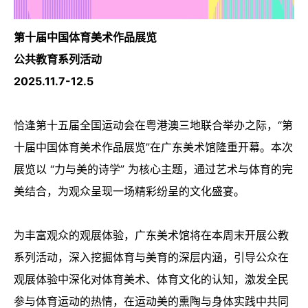
第十届中国体育美术作品展览
公共教育系列活动
2025.11.7-12.5
恰逢第十五届全国运动会在粤港澳三地联合举办之际，“第
十届中国体育美术作品展览”在广东美术馆隆重开幕。本次
展览以 “力与美的诗学” 为核心主题，通过艺术与体育的完
美结合，为观众呈现一场精彩纷呈的文化盛宴。
为丰富观众的观展体验，广东美术馆将在本周末开展公教
系列活动，深入挖掘体育与美育的深层内涵，引导公众在
观展体验中深化对体育美术、体育文化的认知，激发全民
参与体育运动的热情，在运动美的熏陶与身体实践中共同