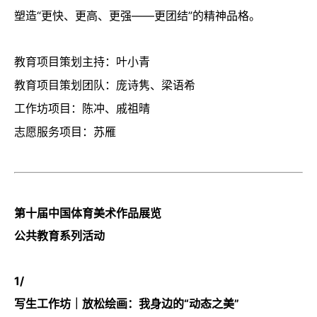
塑造“更快、更高、更强——更团结”的精神品格。
教育项目策划主持：叶小青
教育项目策划团队：庞诗隽、梁语希
工作坊项目：陈冲、戚祖晴
志愿服务项目：苏雁
第十届中国体育美术作品展览
公共教育系列活动
1/
写生工作坊｜放松绘画：我身边的“动态之美”