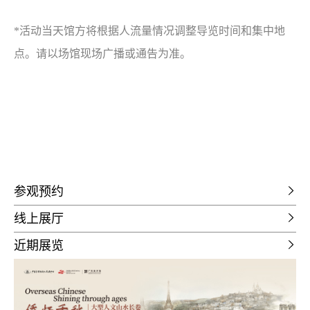
*活动当天馆方将根据人流量情况调整导览时间和集中地
点。请以场馆现场广播或通告为准。
参观预约
线上展厅
近期展览