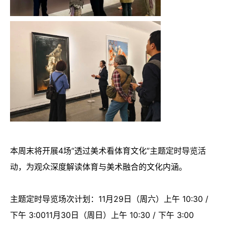
本周末将开展4场“透过美术看体育文化”主题定时导览活
动，为观众深度解读体育与美术融合的文化内涵。
主题定时导览场次计划：11月29日（周六）上午 10:30 /
下午 3:0011月30日（周日）上午 10:30 / 下午 3:00