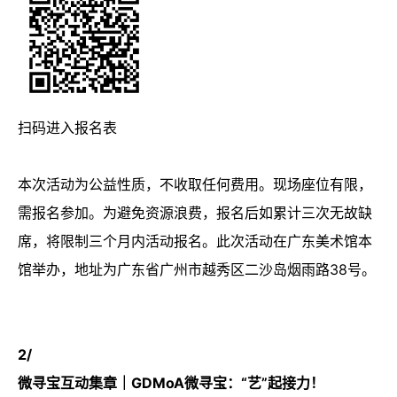
扫码进入报名表
本次活动为公益性质，不收取任何费用。现场座位有限，
需报名参加。为避免资源浪费，报名后如累计三次无故缺
席，将限制三个月内活动报名。此次活动在广东美术馆本
馆举办，地址为广东省广州市越秀区二沙岛烟雨路38号。
2/
微寻宝互动集章｜GDMoA微寻宝：“艺”起接力！