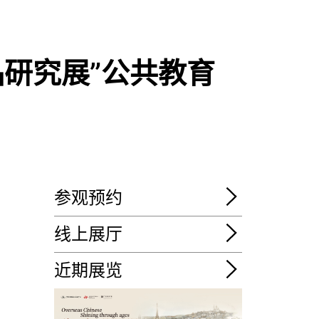
品研究展”公共教育
参观预约
线上展厅
近期展览