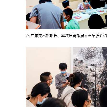
△
广东美术馆馆长、本次展览策展人王绍强介绍