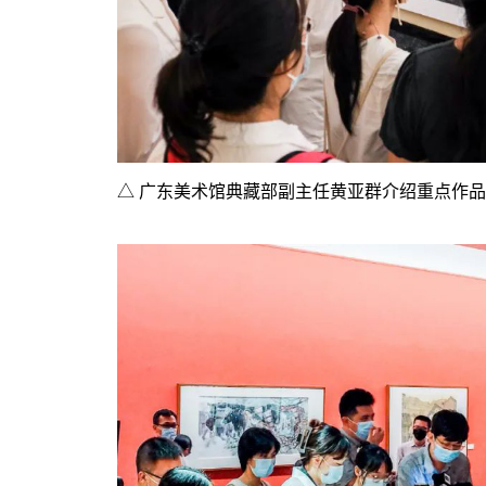
△
广东美术馆典藏部副主任黄亚群介绍重点作品