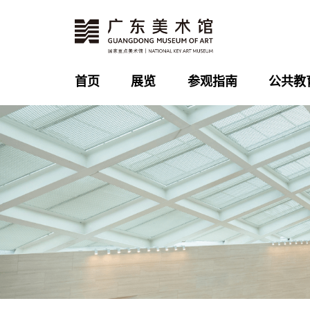
首页
展览
参观指南
公共教