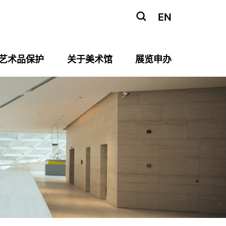
EN
艺术品保护
关于美术馆
展览申办