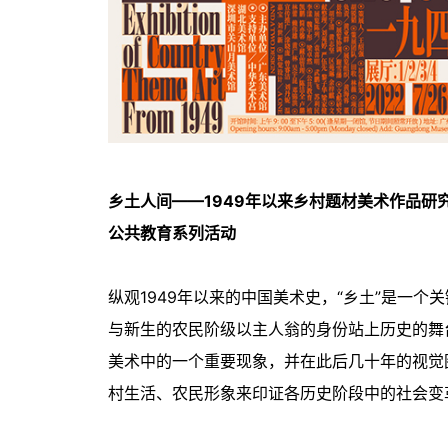
乡土人间——1949年以来乡村题材美术作品研
公共教育系列活动
纵观1949年以来的中国美术史，“乡土”是一
与新生的农民阶级以主人翁的身份站上历史的舞
美术中的一个重要现象，并在此后几十年的视觉
村生活、农民形象来印证各历史阶段中的社会变