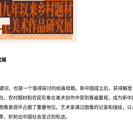
究展
个关键词，也是一个值得探讨的绘画母题。新中国成立后，获得解放
台，农村题材和农民形象在美术创作中受到普遍重视，成为新中
图像景观中占据了重要地位。艺术家通过图像的记录和描绘，以
革，折射出中国社会变迁的轨迹。