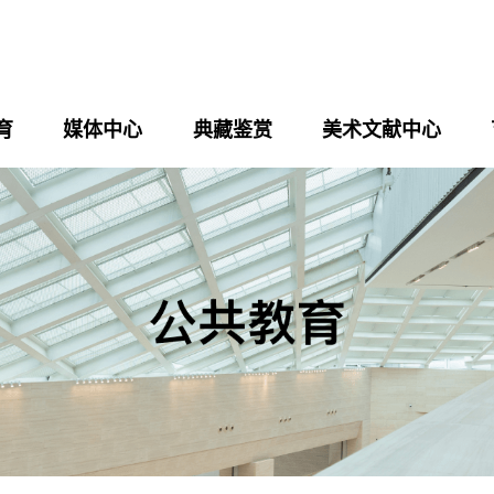
育
媒体中心
典藏鉴赏
美术文献中心