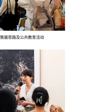
策展思路及公共教育活动