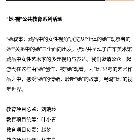
“她·视”公共教育系列活动
“她叙事：藏品中的女性视角”展览从“个体的她”“观察者的
她”“关系中的她”三个面向出发，梳理并呈现了广东美术馆
藏品中女性艺术家的多元视角与表达。我们邀请公众一起
游弋在这些由“她”创作，被“她”观看，为“她”思考的艺术作
品之中，感受“她”的情绪，聆听“她”的故事，畅游“她”的视
觉世界。
教育项目总监：刘端玲
教育项目统筹：叶小青
教育项目负责：赵梦