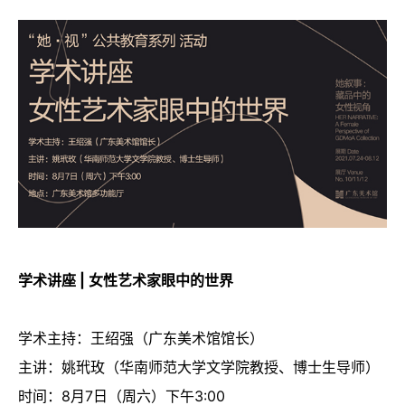
学术讲座 | 女性艺术家眼中的世界
学术主持：王绍强（广东美术馆馆长）
主讲：姚玳玫（华南师范大学文学院教授、博士生导师）
时间：8月7日（周六）下午3:00