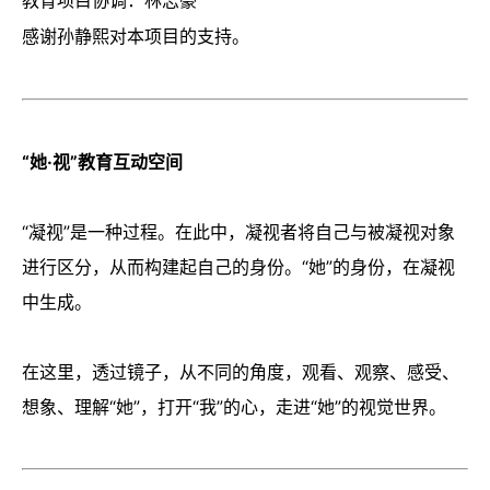
教育项目协调：林志豪
感谢孙静熙对本项目的支持。
“她·视”教育互动空间
“凝视”是一种过程。在此中，凝视者将自己与被凝视对象
进行区分，从而构建起自己的身份。“她”的身份，在凝视
中生成。
在这里，透过镜子，从不同的角度，观看、观察、感受、
想象、理解“她”，打开“我”的心，走进“她”的视觉世界。