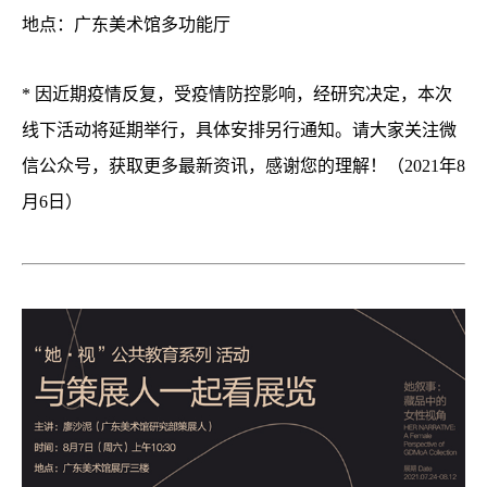
地点：广东美术馆多功能厅
* 因近期疫情反复，受疫情防控影响，经研究决定，本次
线下活动将延期举行，具体安排另行通知。请大家关注微
信公众号，获取更多最新资讯，感谢您的理解！（2021年8
月6日）