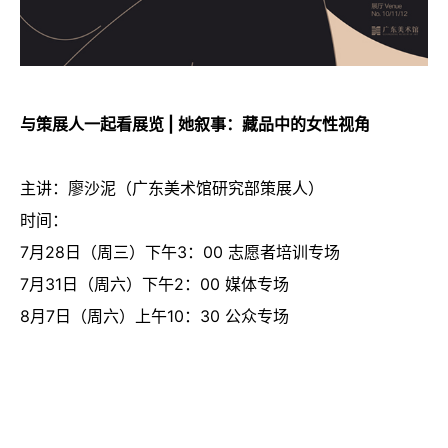
与策展人一起看展览 | 她叙事：藏品中的女性视角
主讲：廖沙泥（广东美术馆研究部策展人）
时间：
7月28日（周三）下午3：00 志愿者培训专场
7月31日（周六）下午2：00 媒体专场
8月7日（周六）上午10：30 公众专场