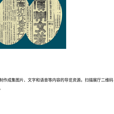
，制作成集图片、文字和语音等内容的导览资源。扫描展厅二维码
。