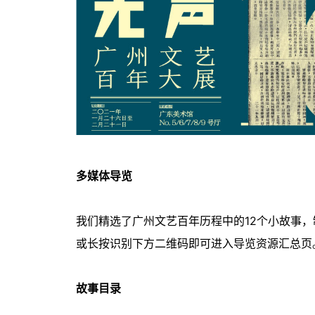
多媒体导览
我们精选了广州文艺百年历程中的12个小故事
或长按识别下方二维码即可进入导览资源汇总页
故事目录