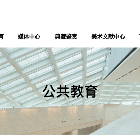
育
媒体中心
典藏鉴赏
美术文献中心