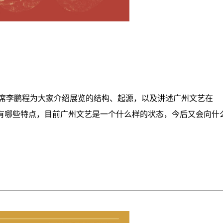
席李鹏程为大家介绍展览的结构、起源，以及讲述广州文艺在
文艺有哪些特点，目前广州文艺是一个什么样的状态，今后又会向什