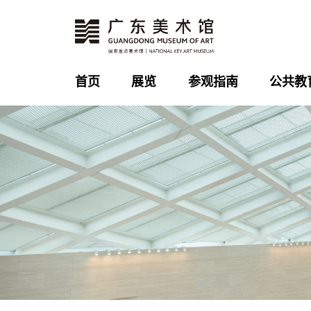
首页
展览
参观指南
公共教