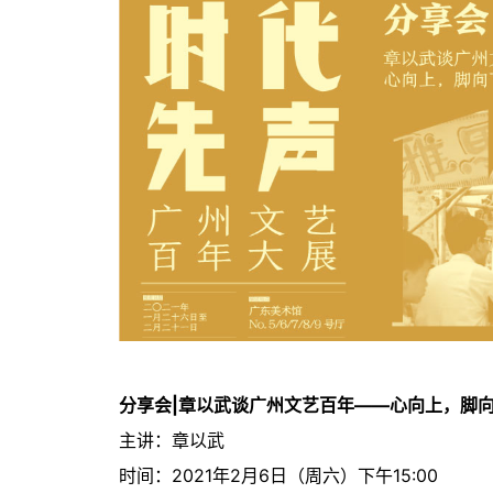
分享会|
章以武谈广州文艺百年——心向上，脚
主讲：章以武
时间：2021年2月6日（周六）下午15:00