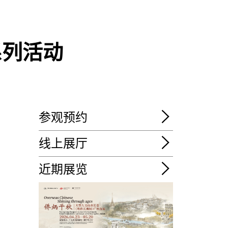
系列活动
参观预约
线上展厅
近期展览