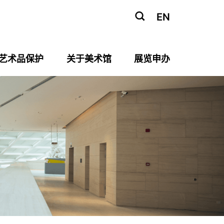
EN
艺术品保护
关于美术馆
展览申办