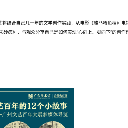
以武将结合自己几十年的文学创作实践，从电影《雅马哈鱼档》电
朱砂痣》，与观众分享自己是如何实现“心向上、脚向下”的创作