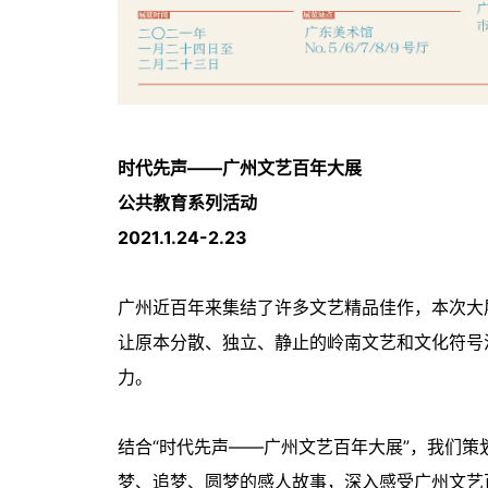
时代先声——广州文艺百年大展
公共教育系列活动
2021.1.24-2.23
广州近百年来集结了许多文艺精品佳作，本次大
让原本分散、独立、静止的岭南文艺和文化符号
力。
结合“时代先声——广州文艺百年大展”，我们
梦、追梦、圆梦的感人故事，深入感受广州文艺