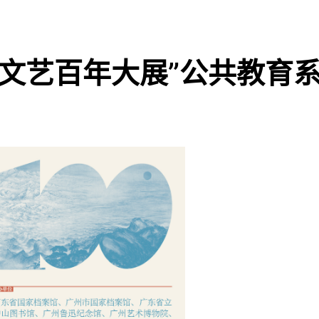
州文艺百年大展”公共教育