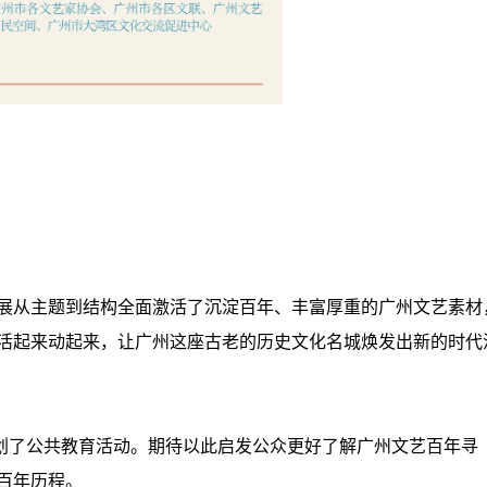
展从主题到结构全面激活了沉淀百年、丰富厚重的广州文艺素材
活起来动起来，让广州这座古老的历史文化名城焕发出新的时代
策划了公共教育活动。期待以此启发公众更好了解广州文艺百年寻
百年历程。