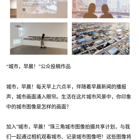
“城市，早晨！”公众投稿作品
城市，早晨！每天早上六点半，伴随着早晨新闻的播报
声，城市画面涌入眼帘。生活在这片城市风景中，你印象
中的城市图像是怎样的画面？
加入“城市，早晨！”珠三角城市图像拍摄共享计划，与我
们一起通过相机观看城市、记录城市图像吧！这些图像将