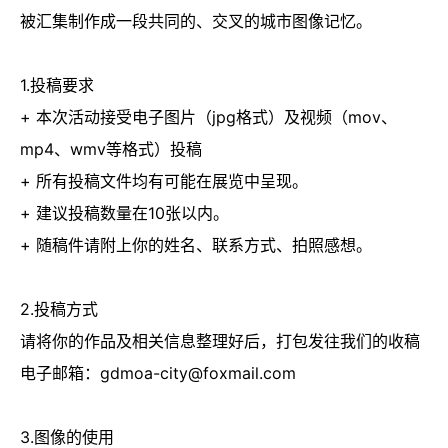
被汇集制作成一段共同的、交叉的城市图像记忆。
1.投稿要求
+ 本次活动接受电子图片（jpg格式）及视频（mov、
mp4、wmv等格式）投稿
+ 所有投稿文件均有可能在展览中呈现。
+ 建议投稿数量在10张以内。
+ 随稿件请附上你的姓名、联系方式、拍照感想。
2.投稿方式
请将你的作品及相关信息整理好后，打包发往我们的收稿
电子邮箱：
gdmoa-city@foxmail.com
3.图像的使用