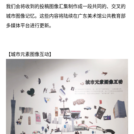
我们会将收到的投稿图像汇集制作成一段共同的、交叉的
城市图像记忆。这些内容将陆续在广东美术馆公共教育部
多媒体平台进行更新。
【城市元素图像互动】