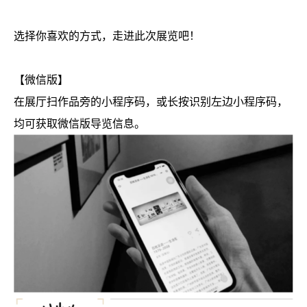
选择你喜欢的方式，走进此次展览吧！
【微信版
】
在展厅扫作品旁的小程序码，或长按识别左边小程序码，
均可获取微信版导览信息。