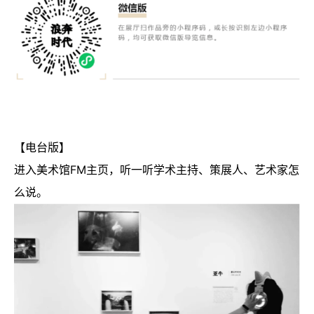
【电台版
】
进入美术馆FM主页，听一听学术主持、策展人、艺术家怎
么说。