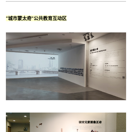
“城市蒙太奇”公共教育互动区