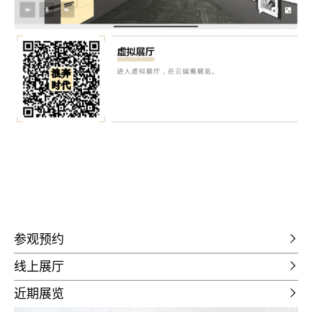
参观预约
线上展厅
近期展览