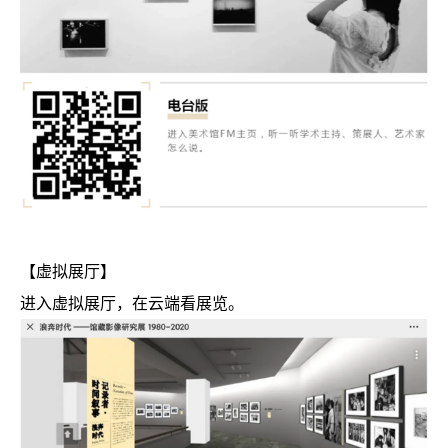
【
虚拟展厅
】
进入虚拟展厅，在云端看展览。