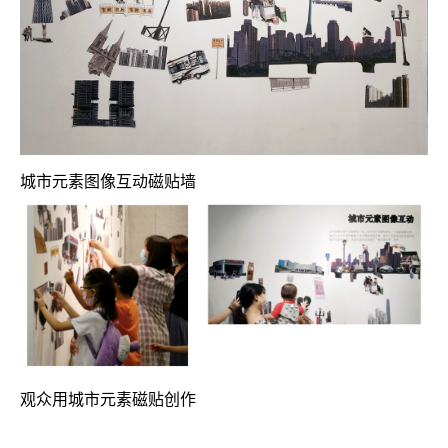
城市元素图像互动磁贴墙
观众用城市元素磁贴创作