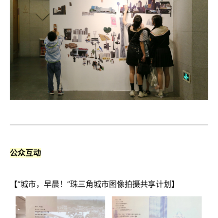
公众互动
【“城市，早晨！”珠三角城市图像拍摄共享计划】