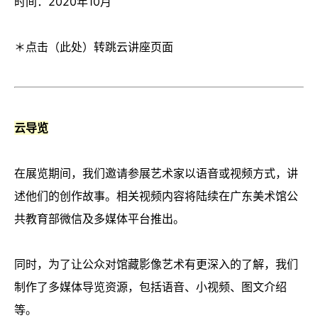
时间：2020年10月
＊点击（
此处
）转跳云讲座页面
云导览
在展览期间，我们邀请参展艺术家以语音或视频方式，讲
述他们的创作故事。相关视频内容将陆续在广东美术馆公
共教育部微信及多媒体平台推出。
同时，为了让公众对馆藏影像艺术有更深入的了解，我们
制作了多媒体导览资源，包括语音、小视频、图文介绍
等。