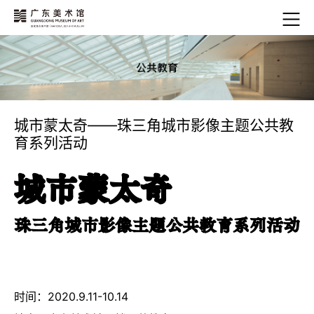
城市蒙太奇——珠三角城市影像主题公共教
育系列活动
时间：2020.9.11-10.14