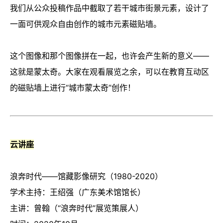
我们从公众投稿作品中截取了若干城市街景元素，设计了
一面可供观众自由创作的城市元素磁贴墙。
这个图像和那个图像拼在一起，也许会产生新的意义——
这就是蒙太奇。大家在观看展览之余，可以在教育互动区
的磁贴墙上进行“城市蒙太奇”创作！
云讲座
浪奔时代——馆藏影像研究（1980-2020）
学术主持：王绍强（广东美术馆馆长）
主讲：曾翰（“浪奔时代”展览策展人）