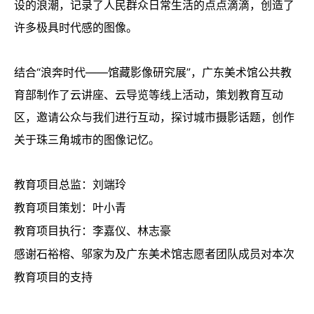
设的浪潮，记录了人民群众日常生活的点点滴滴，创造了
许多极具时代感的图像。
结合“浪奔时代——馆藏影像研究展”，广东美术馆公共教
育部制作了云讲座、云导览等线上活动，策划教育互动
区，邀请公众与我们进行互动，探讨城市摄影话题，创作
关于珠三角城市的图像记忆。
教育项目总监：刘端玲
教育项目策划：叶小青
教育项目执行：李嘉仪、林志豪
感谢石裕榕、邬家为及广东美术馆志愿者团队成员对本次
教育项目的支持