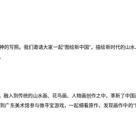
神的写照。我们邀请大家一起“图绘新中国”，描绘新时代的山水
。
，融入到传统的山水画、花鸟画、人物画创作之中，革新了中国
到广东美术馆参与微寻宝游戏，一起细看原作，发现画作中的“