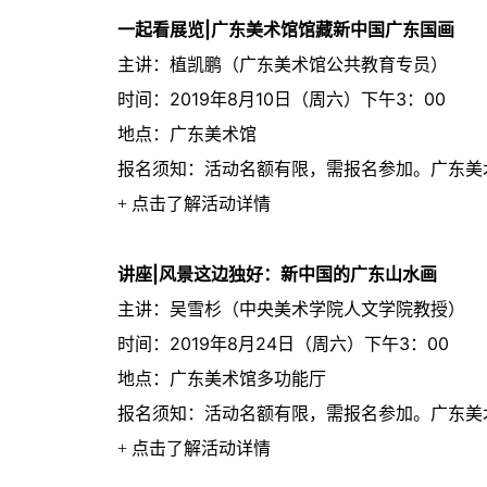
一起看展览|广东美术馆馆藏新中国广东国画
主讲：植凯鹏（广东美术馆公共教育专员）
时间：2019年8月10日（周六）下午3：00
地点：广东美术馆
报名须知：活动名额有限，需报名参加。广东美
+ 点击了解活动详情
讲座|风景这边独好：新中国的广东山水画
主讲：吴雪杉（中央美术学院人文学院教授）
时间：2019年8月24日（周六）下午3：00
地点：广东美术馆多功能厅
报名须知：活动名额有限，需报名参加。广东美
+ 点击了解活动详情