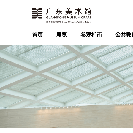
首页
展览
参观指南
公共教