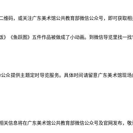
二维码，或关注广东美术馆公共教育部微信公众号，即可获取相
饭》《鱼跃图》五件作品被做成了小动画。到微信导览里找一找
为公众提供主题定时导览服务。具体时间请留意广东美术馆现场
相关信息将在广东美术馆公共教育部微信公众号及官网发布，敬