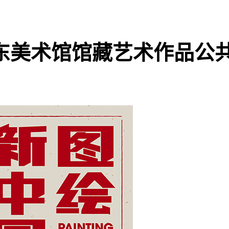
东美术馆馆藏艺术作品公