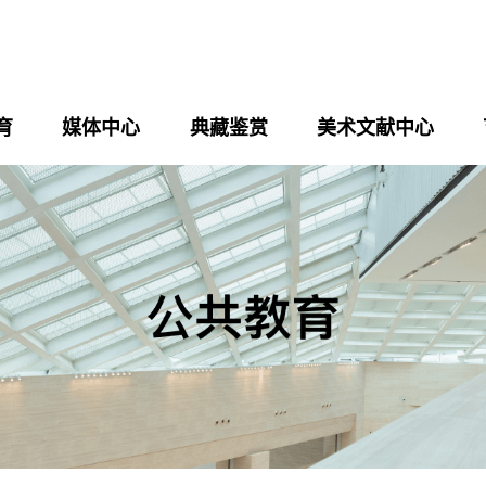
育
媒体中心
典藏鉴赏
美术文献中心