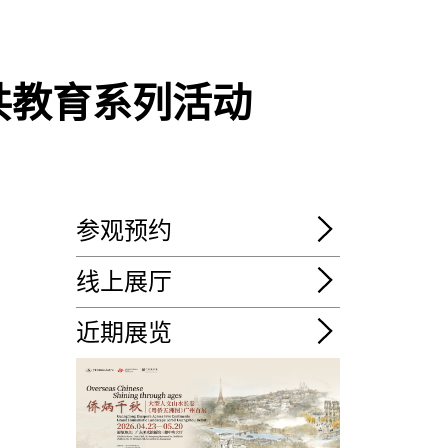
共教育系列活动
参观预约
线上展厅
近期展览