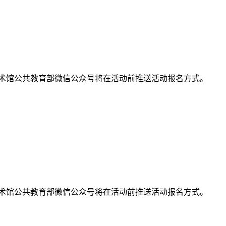
术馆公共教育部微信公众号将在活动前推送活动报名方式。
术馆公共教育部微信公众号将在活动前推送活动报名方式。