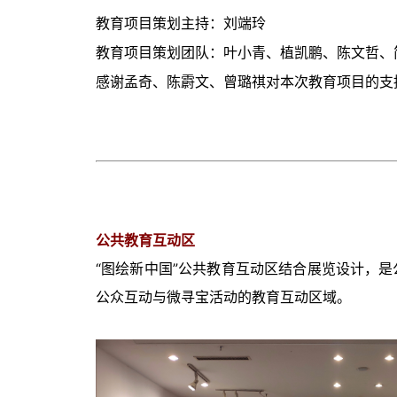
教育项目策划主持：刘端玲
教育项目策划团队：叶小青、植凯鹏、陈文哲、
感谢孟奇、陈霨文、曾璐祺对本次教育项目的支
公共教育互动区
“图绘新中国”公共教育互动区结合展览设计，是
公众互动与微寻宝活动的教育互动区域。