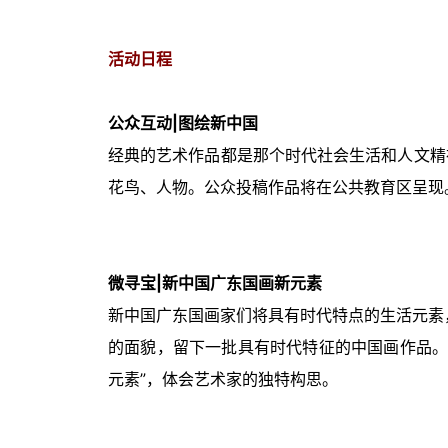
活动日程
公众互动|图绘新中国
经典的艺术作品都是那个时代社会生活和人文精
花鸟、人物。公众投稿作品将在公共教育区呈现
微寻宝|新中国广东国画新元素
新中国广东国画家们将具有时代特点的生活元素
的面貌，留下一批具有时代特征的中国画作品。
元素”，体会艺术家的独特构思。