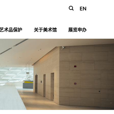
EN
艺术品保护
关于美术馆
展览申办