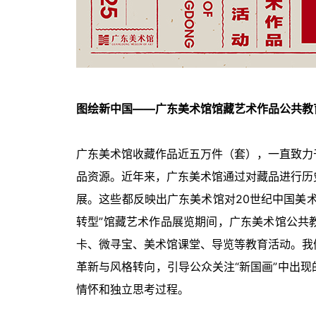
图绘新中国——广东美术馆馆藏艺术作品公共教
广东美术馆收藏作品近五万件（套），一直致力
品资源。近年来，广东美术馆通过对藏品进行历
展。这些都反映出广东美术馆对20世纪中国美
转型”馆藏艺术作品展览期间，广东美术馆公共
卡、微寻宝、美术馆课堂、导览等教育活动。我
革新与风格转向，引导公众关注“新国画”中出
情怀和独立思考过程。