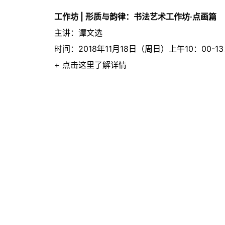
工作坊 | 形质与韵律：书法艺术工作坊·点画篇
主讲：谭文选
时间：2018年11月18日（周日）上午10：00-13
+ 点击这里了解详情