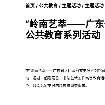
首页
/
公共教育
/
主题活动
/
主题活动
“岭南艺萃——广
公共教育系列活动
在“岭南艺萃——广东省人民政府文史研究馆馆
动，通过一起看展览、书法艺术工作坊等教育活
色，岭南名家书风的精神与审美追求。