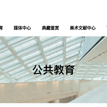
育
媒体中心
典藏鉴赏
美术文献中心