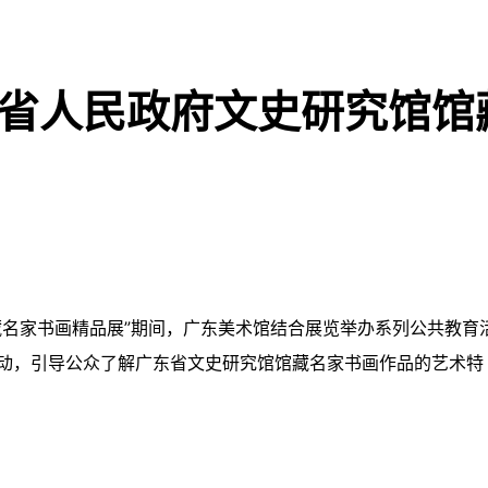
东省人民政府文史研究馆馆
藏名家书画精品展”期间，广东美术馆结合展览举办系列公共教育
动，引导公众了解广东省文史研究馆馆藏名家书画作品的艺术特