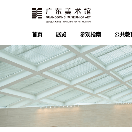
首页
展览
参观指南
公共教