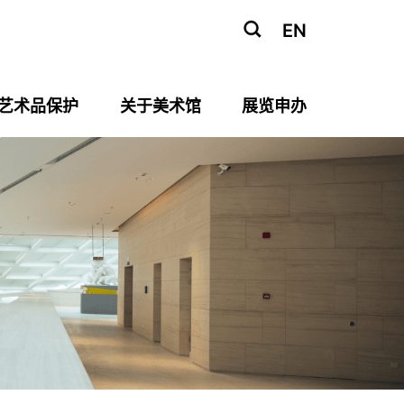
EN
艺术品保护
关于美术馆
展览申办