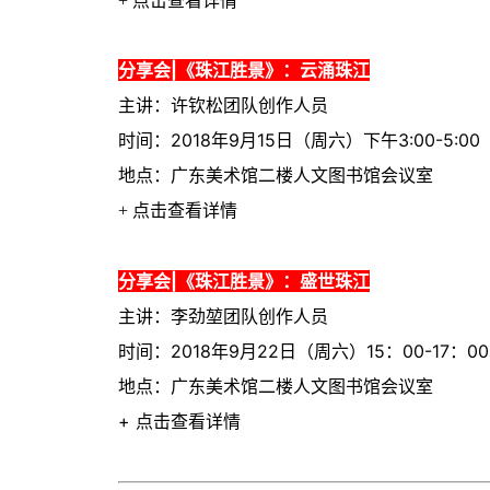
+
点击查看详情
分享会|《珠江胜景》：云涌珠江
主讲：许钦松团队创作人员
时间：2018年9月15日（周六）下午3:00-5:00
地点：广东美术馆二楼人文图书馆会议室
+
点击查看详情
分享会|《珠江胜景》：盛世珠江
主讲：李劲堃团队创作人员
时间：2018年9月22日（周六）15：00-17：00
地点：广东美术馆二楼人文图书馆会议室
+
点击查看详情