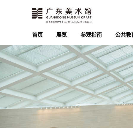
首页
展览
参观指南
公共教