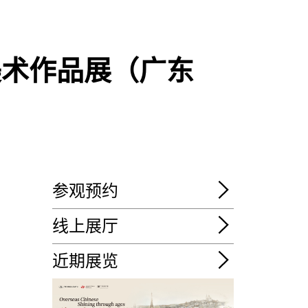
美术作品展（广东
参观预约
线上展厅
近期展览