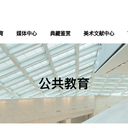
育
媒体中心
典藏鉴赏
美术文献中心