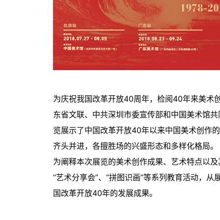
为庆祝我国改革开放40周年，检阅40年来美
东省文联、中共深圳市委宣传部和中国美术馆共同
览展示了中国改革开放40年以来中国美术创作
齐头并进，各擅胜场的兴盛形态和多样化格局。
为阐释本次展览的美术创作成果、艺术特点以及
“艺术分享会”、“拼图识画”等系列教育活动，
国改革开放40年的发展成果。