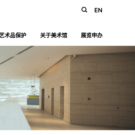
EN
艺术品保护
关于美术馆
展览申办