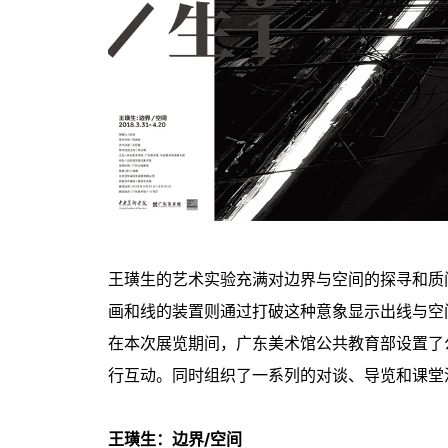
王璜生的艺术实验充满对边界与空间的探寻和质
画和线的装置则通过打破这种意象显示出线与空
在本次展览期间，广东美术馆公共教育部设置了
行互动。同时组织了一系列的对谈、导览和课堂
王璜生：边界/空间