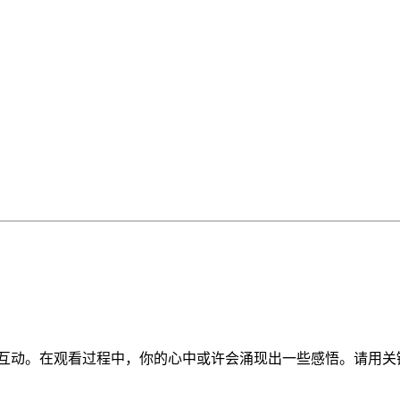
互动。在观看过程中，你的心中或许会涌现出一些感悟。请用关