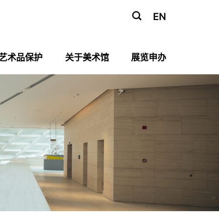
EN
艺术品保护
关于美术馆
展览申办