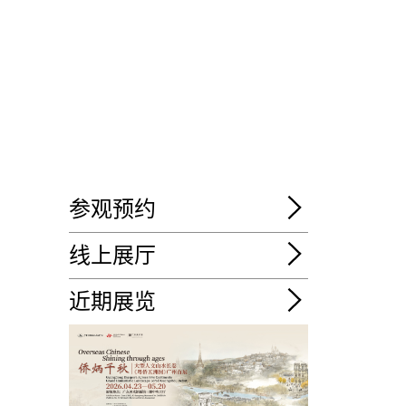
参观预约
线上展厅
近期展览