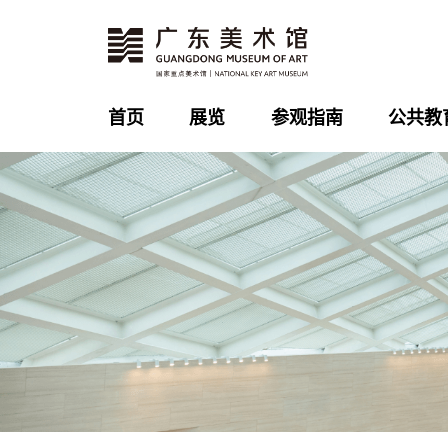
首页
展览
参观指南
公共教