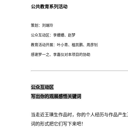
公共教育系列活动
策划：刘端玲
公众互动区：李姗姗、赵梦
教育活动开展：叶小青、植凯鹏、周彦钊
感谢罗一之、李嘉仪对本项目的协助
公众互动区
写出你的观展感悟关键词
当走近王璜生作品时，你的个人经历与作品产生
词的形式把它们写下来吧！