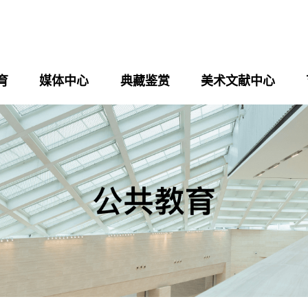
育
媒体中心
典藏鉴赏
美术文献中心