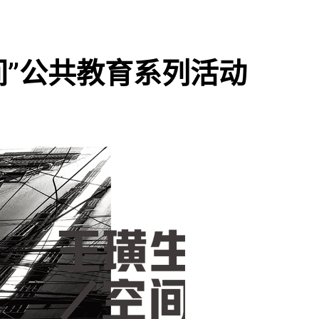
间”公共教育系列活动