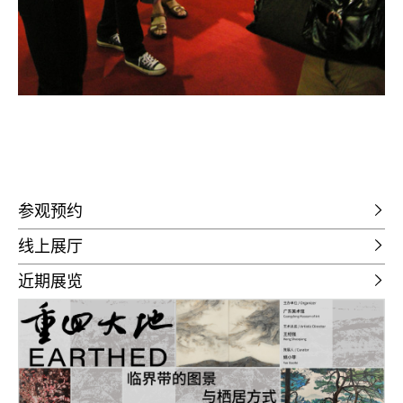
参观预约
线上展厅
近期展览