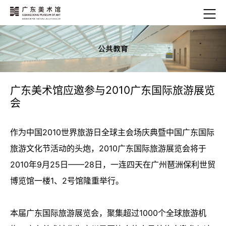
广东美术馆应邀参与2010广东国际旅游展览
会
作为中国2010世界旅游日全球主会场庆典暨中国广东国际
旅游文化节活动的头炮，2010广东国际旅游展览会将于
2010年9月25日——28日，一连四天在广州琶洲保利世贸
博览馆一楼1、2号馆隆重举行。
本届广东国际旅游展览会，聚集超过1000个全球旅游机