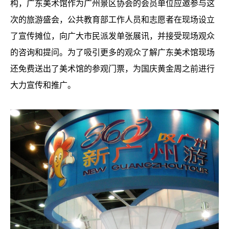
构，广东美术馆作为广州景区协会的会员单位应邀参与这
次的旅游盛会，公共教育部工作人员和志愿者在现场设立
了宣传摊位，向广大市民派发单张展讯，并接受现场观众
的咨询和提问。为了吸引更多的观众了解广东美术馆现场
还免费送出了美术馆的参观门票，为国庆黄金周之前进行
大力宣传和推广。