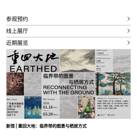
参观预约
线上展厅
近期展览
新馆 | 重回大地：临界带的图景与栖居方式