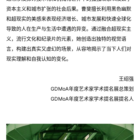
资本主义和城市扩张的社会后果。曹斐擅长利用黑色幽默
和超现实的美感来表现经济增长、城市发展和快速全球化
导致的人在生产与生活中遭遇的异变。通过融合超现实主
义，流行文化和纪录片的元素，她创造出独特的视觉语
言，构建出真实又虚幻的场景，从容地揭示了当下人们对
现实理解和自我认知的变化。
王绍强
GDMoA年度艺术家学术提名展总策划
GDMoA年度艺术家学术提名展提名人