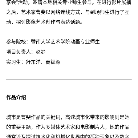
享会”活动，邀请本地相关专业师生参与。在进行影片展播
之后，艺术家曹斐以网络连线方式，与到场师生进行了互
动，探讨影像艺术创作与表达话题。
参与院校：暨南大学艺术学院动画专业师生
项目负责人：赵梦
实习生：舒东洋、商锶源
作品介绍
城市是曹斐作品的关键词，高速城市化带来的影响则是她
的重要主题，作为多媒体艺术家和电影制片人，她的作品
通常涉及探讨技术化和机械化世界中的孤独现象以及数字