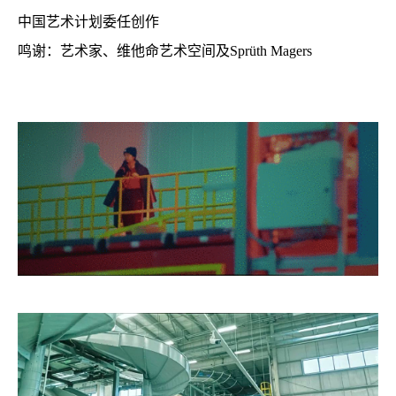
中国艺术计划委任创作
鸣谢：艺术家、维他命艺术空间及Sprüth Magers