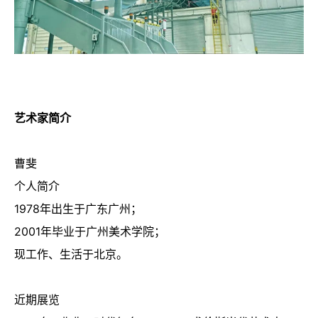
艺术家简介
曹斐
个人简介
1978年出生于广东广州；
2001年毕业于广州美术学院；
现工作、生活于北京。
近期展览