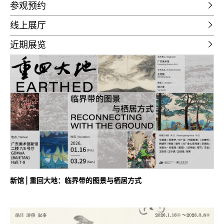
参观预约
线上展厅
近期展览
新馆 | 重回大地：临界带的图景与栖居方式