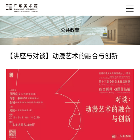
【讲座与对谈】动漫艺术的融合与创新