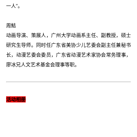
一人
”
。
周鮚
动画导演、策展人，广州大学动画系主任、副教授，硕士
研究生导师。同时任广东省美协少儿艺委会副主任兼秘书
长，动漫艺委会委员，广东省动漫艺术家协会常务理事，
廖冰兄人文艺术基金会理事等职。
活动相册