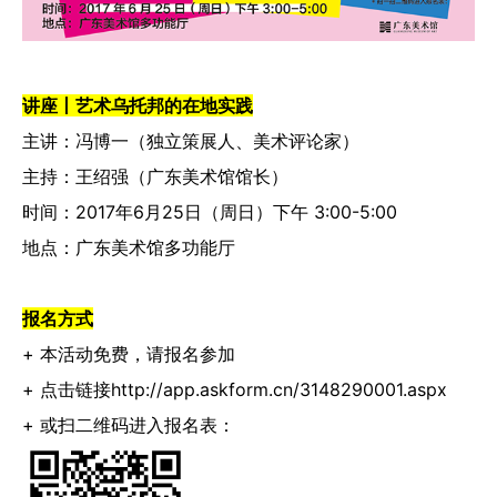
讲座丨艺术乌托邦的在地实践
主讲：冯博一（独立策展人、美术评论家）
主持：王绍强（广东美术馆馆长）
时间：2017年6月25日（周日）下午 3:00-5:00
地点：广东美术馆多功能厅
报名方式
+ 本活动免费，请报名参加
+ 点击链接http://app.askform.cn/3148290001.aspx
+ 或扫二维码进入报名表：