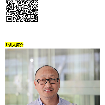
主讲人简介