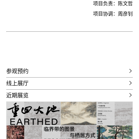
项目负责：陈文哲
项目协调：周彦钊
参观预约
线上展厅
近期展览