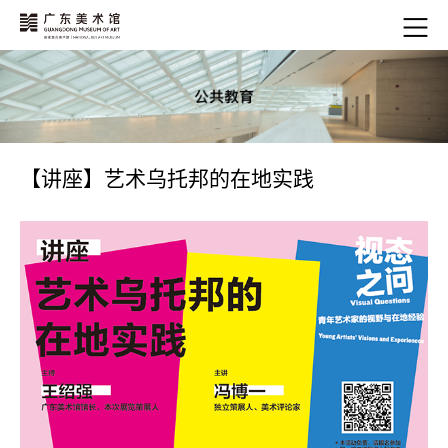
【讲座】艺术乌托邦的在地实践