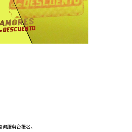
馆咨询服务台报名。