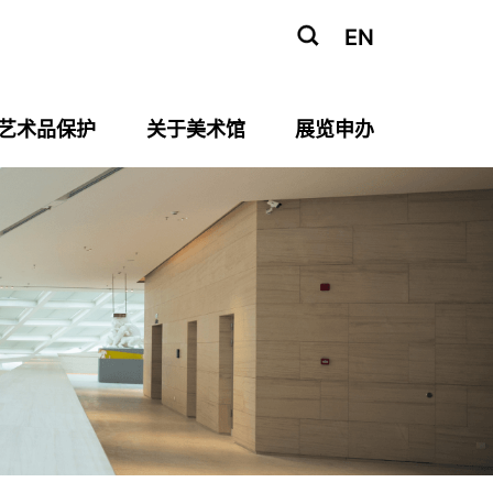
EN
艺术品保护
关于美术馆
展览申办