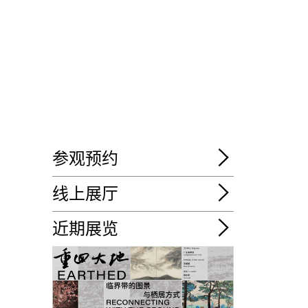
参观预约
线上展厅
近期展览