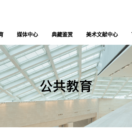
育
媒体中心
典藏鉴赏
美术文献中心