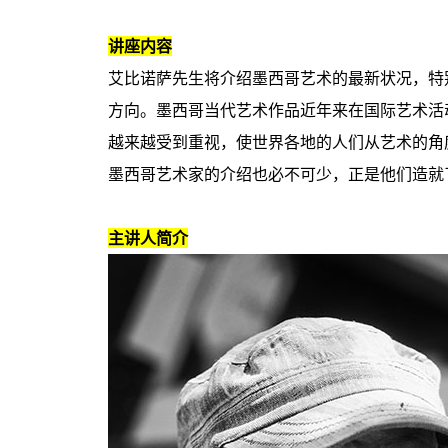
讲座内容
艾比诺萨先生将介绍墨西哥艺术的最新状况，特
方向。墨西哥当代艺术作品近年来在国际艺术活
越来越受到重视，使世界各地的人们从艺术的角
墨西哥艺术家的介绍也必不可少，正是他们造就
主讲人简介