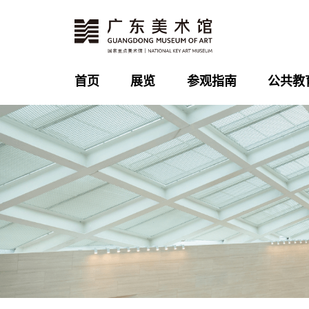
首页
展览
参观指南
公共教