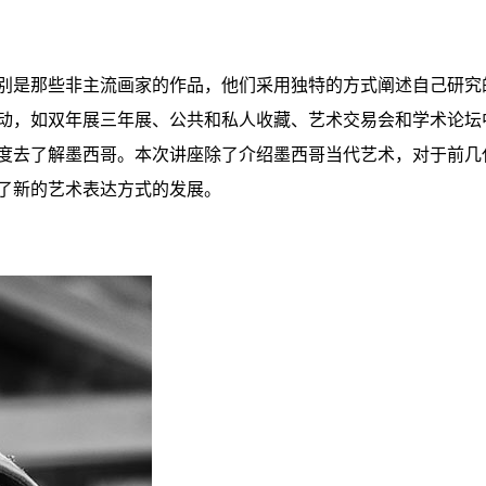
别是那些非主流画家的作品，他们采用独特的方式阐述自己研究
动，如双年展三年展、公共和私人收藏、艺术交易会和学术论坛
度去了解墨西哥。本次讲座除了介绍墨西哥当代艺术，对于前几
了新的艺术表达方式的发展。