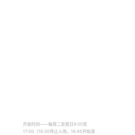
开放时间——每周二至周日9:00至
17:00（16:30停止入场，16:45开始清