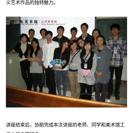
义艺术作品的独特魅力。
讲座结束后，协助完成本次讲座的老师、同学和美术馆工