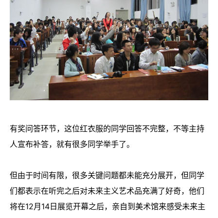
有奖问答环节，这位红衣服的同学回答不完整，不等主持
人宣布补答，就有很多同学举手了。
但由于时间有限，很多关键问题都未能充分展开，但同学
们都表示在听完之后对未来主义艺术品充满了好奇，他们
将在12月14日展览开幕之后，亲自到美术馆来感受未来主