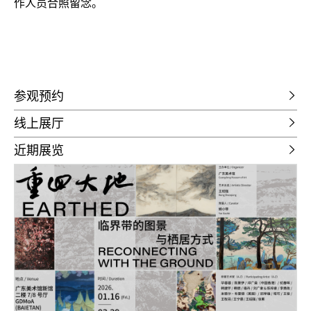
作人员合照留念。
参观预约
线上展厅
近期展览