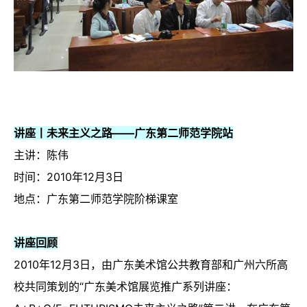
讲座丨未来主义之路——广东第二师范学院站
主讲：陈伟
时间：2010年12月3日
地点：广东第二师范学院阶梯课室
讲座回顾
2010年12月3日，由广东美术馆公共教育部和广州六所高
校共同策划的“广东美术馆展览推广系列讲座：