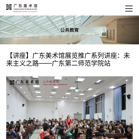
【讲座】广东美术馆展览推广系列讲座：未
来主义之路——广东第二师范学院站