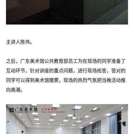
主讲人陈伟。
之后，广东美术馆公共教育部员工为在现场的同学准备了
互动环节，针对讲座的重点问题，进行现场抢答，答对的
同学可以得到美术馆赠票，现场的热烈气氛把当晚活动推
向高潮。