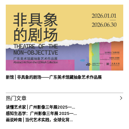
新馆 | 非具象的剧场——广东美术馆藏抽象艺术作品展
热门文章
读懂艺术家 | 广州影像三年展2025—...
感知生态学：广州影像三年展 2025—...
画说岭南 | 当代艺术实践，全球化背...