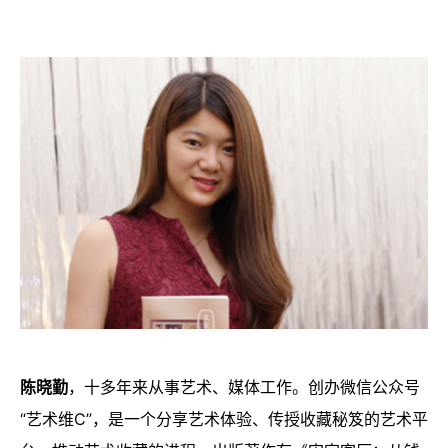
陈晓勤
，十多年来从事艺术、媒体工作。创办微信公众号
“艺术维C”，是一个分享艺术体验、传授收藏秘笈的艺术平