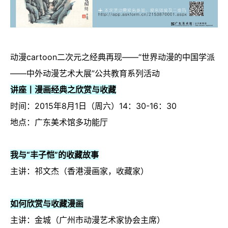
动漫cartoon二次元之经典再现——“世界动漫的中国学派
——中外动漫艺术大展”公共教育系列活动
讲座丨漫画经典之欣赏与收藏
时间：2015年8月1日（周六）14：30-16：30
地点：广东美术馆多功能厅
我与“丰子恺”的收藏故事
主讲：祁文杰（香港漫画家，收藏家）
如何欣赏与收藏漫画
主讲：金城（广州市动漫艺术家协会主席）