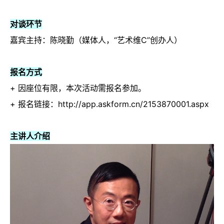
对谈环节
嘉宾主持：陈晓勤（媒体人，“艺术维C”创办人）
报名方式
+ 因座位有限，本次活动需报名参加。
+ 报名链接：http://app.askform.cn/2153870001.aspx
主讲人介绍