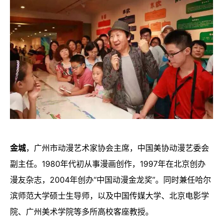
金城
，广州市动漫艺术家协会主席，中国美协动漫艺委会
副主任。1980年代初从事漫画创作，1997年在北京创办
漫友杂志，2004年创办“中国动漫金龙奖”。同时兼任哈尔
滨师范大学硕士生导师，以及中国传媒大学、北京电影学
院、广州美术学院等多所高校客座教授。