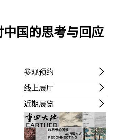
对中国的思考与回应
参观预约
线上展厅
近期展览