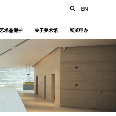
EN
艺术品保护
关于美术馆
展览申办