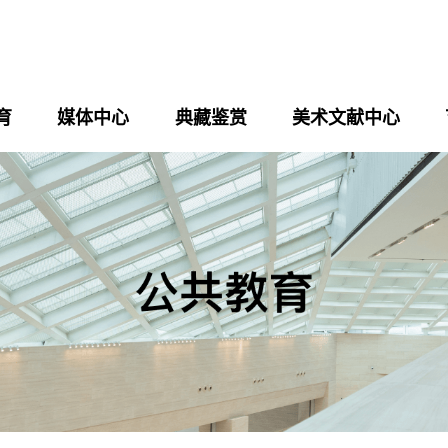
育
媒体中心
典藏鉴赏
美术文献中心