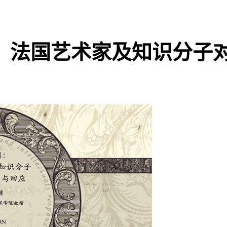
：法国艺术家及知识分子