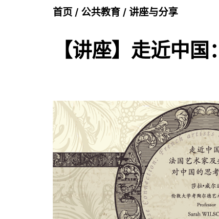
首页
/
公共教育
/
讲座与分享
【讲座】走近中国