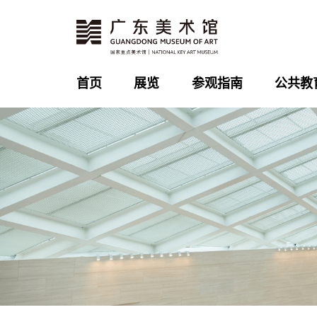
首页
展览
参观指南
公共教