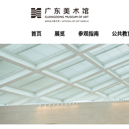
首页
展览
参观指南
公共教