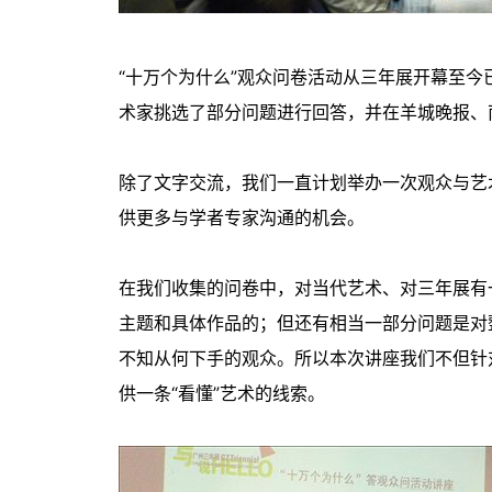
“十万个为什么”观众问卷活动从三年展开幕至
术家挑选了部分问题进行回答，并在羊城晚报、
除了文字交流，我们一直计划举办一次观众与艺
供更多与学者专家沟通的机会。
在我们收集的问卷中，对当代艺术、对三年展有
主题和具体作品的；但还有相当一部分问题是对
不知从何下手的观众。所以本次讲座我们不但针
供一条“看懂”艺术的线索。