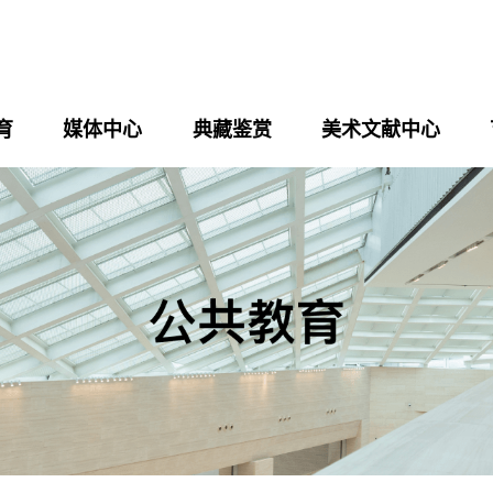
育
媒体中心
典藏鉴赏
美术文献中心