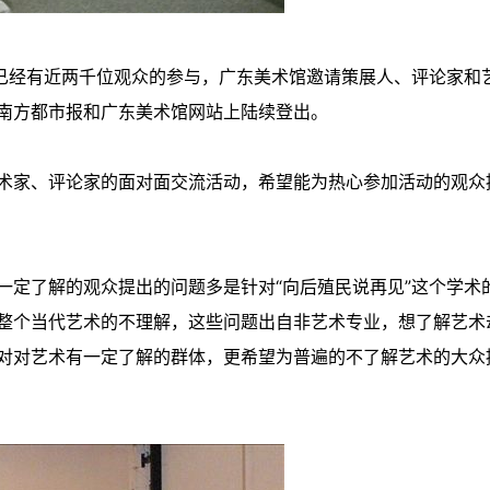
今已经有近两千位观众的参与，广东美术馆邀请策展人、评论家和
南方都市报和广东美术馆网站上陆续登出。
术家、评论家的面对面交流活动，希望能为热心参加活动的观众
一定了解的观众提出的问题多是针对“向后殖民说再见”这个学术
整个当代艺术的不理解，这些问题出自非艺术专业，想了解艺术
对对艺术有一定了解的群体，更希望为普遍的不了解艺术的大众