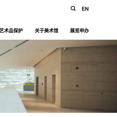
EN
艺术品保护
关于美术馆
展览申办