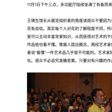
11月1日下午三点，多功能厅陆续坐满了有备而
王璜生馆长从展览组织者的角度请观众不要因为
花有自信。其实每个人对花的了解程度不同，所
家可以主动丰富背景知识，从而获得对艺术的不
作品他也看不懂。策展人提出概念，再经艺术家
者说“看懂”一件艺术品几乎是不可能的。艺术
化。观众不必追究准确答案。只要对有兴趣的作