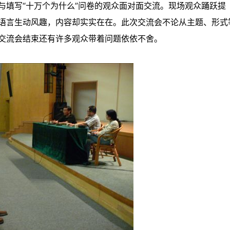
与填写“十万个为什么”问卷的观众面对面交流。现场观众踊跃提
语言生动风趣，内容却实实在在。此次交流会不论从主题、形式
交流会结束还有许多观众带着问题依依不舍。