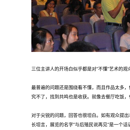
三位主讲人的开场白似乎都是对“不懂”艺术的
最普遍的问题还是围绕看不懂，而且作品太多，
究不了，找到共鸣也是收获。就像去餐厅吃饭，
对于尖锐的问题，回答也很坦白。如有观众提出
长坦言，展览的名字“与后殖民说再见”是一个