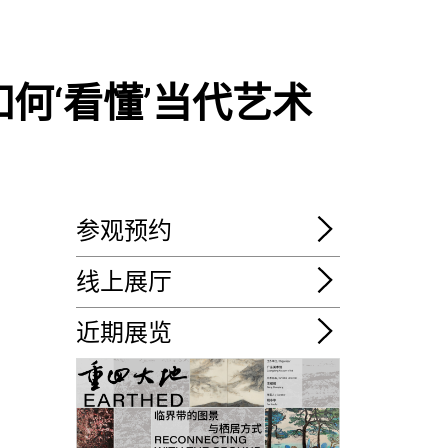
何‘看懂’当代艺术
参观预约
线上展厅
近期展览