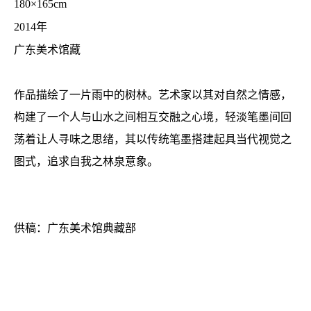
180×165cm
2014年
广东美术馆藏
作品描绘了一片雨中的树林。艺术家以其对自然之情感，
构建了一个人与山水之间相互交融之心境，轻淡笔墨间回
荡着让人寻味之思绪，其以传统笔墨搭建起具当代视觉之
图式，追求自我之林泉意象。
供稿：广东美术馆典藏部