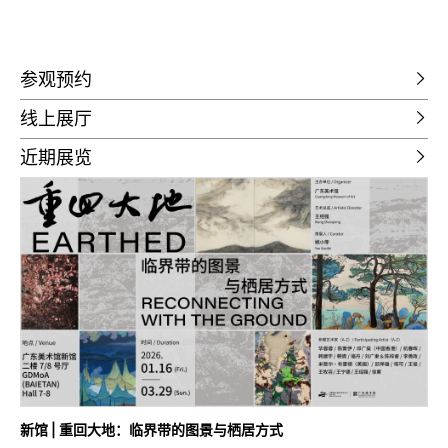
参观预约
线上展厅
近期展览
新馆 | 重回大地：临界带的图景与栖居方式