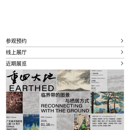
参观预约
线上展厅
近期展览