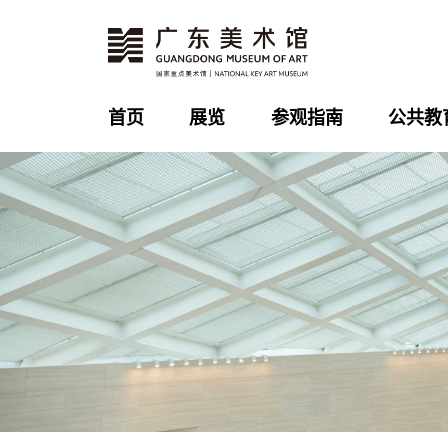
首页
展览
参观指南
公共教