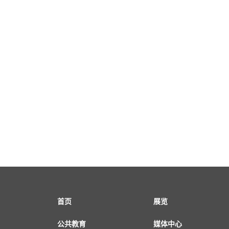
首页
展览
公共教育
媒体中心