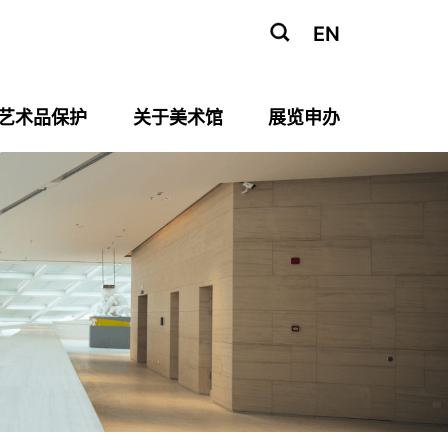
EN
艺术品保护
关于美术馆
展览申办