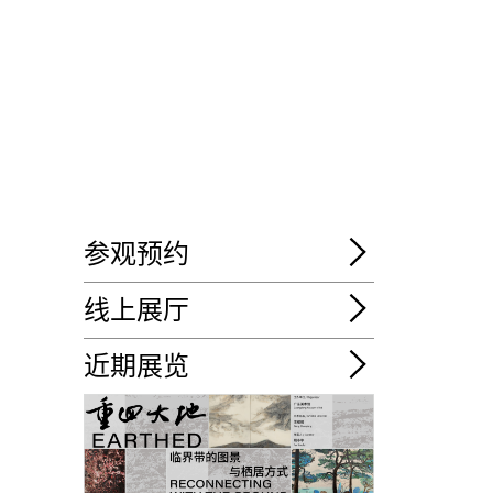
参观预约
线上展厅
近期展览