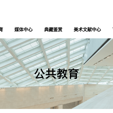
育
媒体中心
典藏鉴赏
美术文献中心