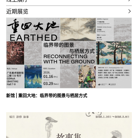
近期展览
新馆 | 重回大地：临界带的图景与栖居方式