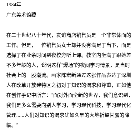
1984年
广东美术馆藏
在二十世纪八十年代，友谊商店销售员是一个非常体面的
工作。但是，一位销售员女士却并没有满足于当下，而是
选择了在业余时间到夜校旁听上课。教室内坐满了跟她差
不多年龄的人，说明这样“爆场”的夜间学习情景，是当时
社会上的一股潮流。
画家陈宏新通过这张作品表达了深圳
人在改革开放建特区之初对于知识的渴求和尊重，正如他
在创作手记中所言：“面对外面全新的世界，我们意识到，
我们是多么需要向别人学习，学习现代科技，学习现代化
管理……人们对知识的渴求犹如久旱的大地祈望甘露的降
临。”