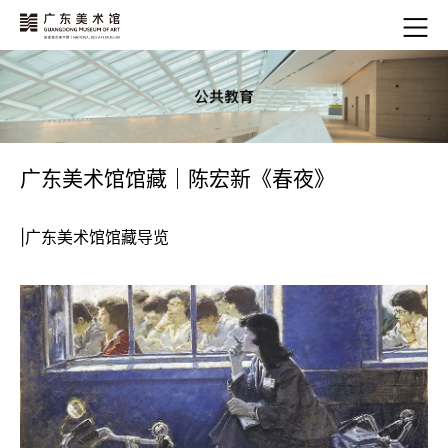
广东美术馆馆藏｜陈宏新《春夜》
|广东美术馆馆藏导览