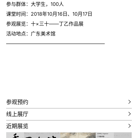
参与群体：大学生，100人
课堂时间：
2018
年
10
月
16
日、10月17日
参观展览：十×三十——丁乙作品展
活动地点：广东美术馆
————————————————————
参观预约
线上展厅
近期展览