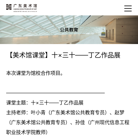
【美术馆课堂】十×三十——丁乙作品展
本次课堂为馆校合作项目。
————————————————————
课堂主题：十×三十——丁乙作品展
主持老师：叶小青（广东美术馆公共教育专员）、赵梦
（广东美术馆公共教育专员）、孙佳（广州现代信息工程
职业技术学院教师）