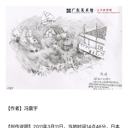
【作者】冯震宇
【创作说明】2011年3月11日，当地时间14点46分，日本