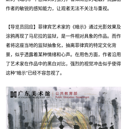
作者的敏锐的感知能力，让观者无法不关注与重视。
【导览员回应】菲律宾艺术家的《暗示》通过光影效果及
涂鸦再现了马尼拉的监狱，是一件相对具象的作品。而作
者将这座当地的监狱抽象化，抽离菲律宾的特定文化背
景，似乎透露着某种情绪和心声。在用色方面，作者沿用
了艺术家在作品中的黑白对比，强烈的视觉冲击似乎使得
这种“暗示”已经不容忽视了。