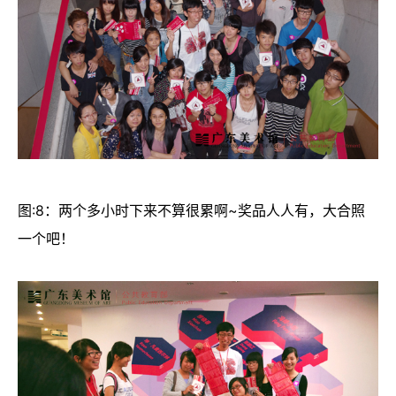
图:8：两个多小时下来不算很累啊~奖品人人有，大合照
一个吧！