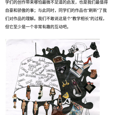
学们的创作带来哪怕最微不足道的启发，也是我们最值得
自豪和骄傲的事；与此同时，同学们的作品也“刷新”了我
们对作品的理解。我们不敢说这是个“教学相长”的过程，
但它至少是一个非常有趣的互动吧。