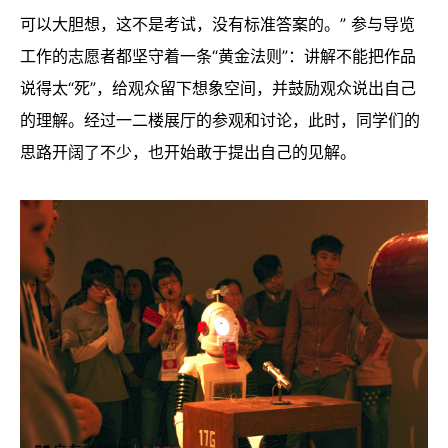
可以大胆想，这不是考试，没有标准答案的。” 参与导览
工作的志愿者都坚守着一条“黄金法则”：讲解不能把作品
说得太“死”，给观众留下想象空间，并鼓励观众说出自己
的理解。经过一二楼展厅的参观和讨论，此时，同学们的
思路开阔了不少，也开始敢于提出自己的见解。