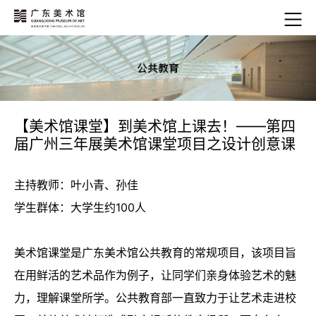
【美术馆课堂】到美术馆上课去！——第四
届广州三年展美术馆课堂项目之设计创意课
主持教师：叶小青、孙佳
学生群体：大学生约100人
美术馆课堂是广东美术馆公共教育的常规项目，该项目旨
在用鲜活的艺术品作为例子，让同学们亲身体验艺术的魅
力，理解课堂所学。公共教育部一直致力于让艺术走进校