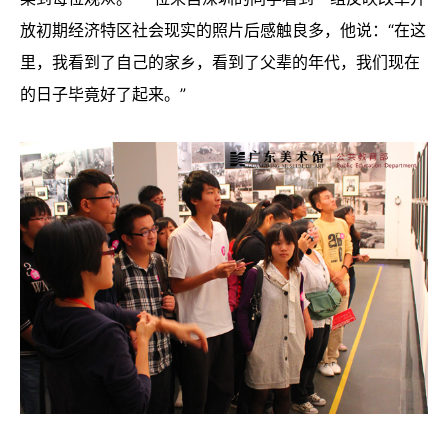
放初期经济特区社会现实的照片后感触良多，他说：“在这
里，我看到了自己的家乡，看到了父辈的年代，我们现在
的日子毕竟好了起来。”