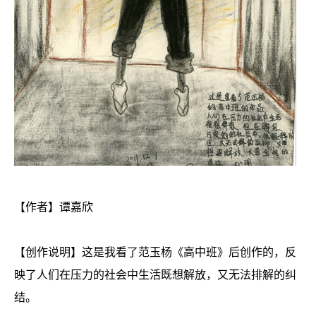
【作者】谭嘉欣
【创作说明】这是我看了范玉杨《高中班》后创作的，反
映了人们在压力的社会中生活既想解放，又无法排解的纠
结。