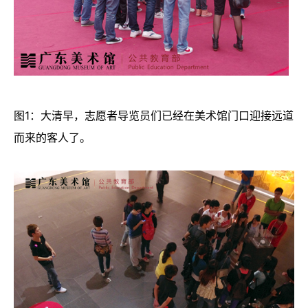
图1：大清早，志愿者导览员们已经在美术馆门口迎接远道
而来的客人了。