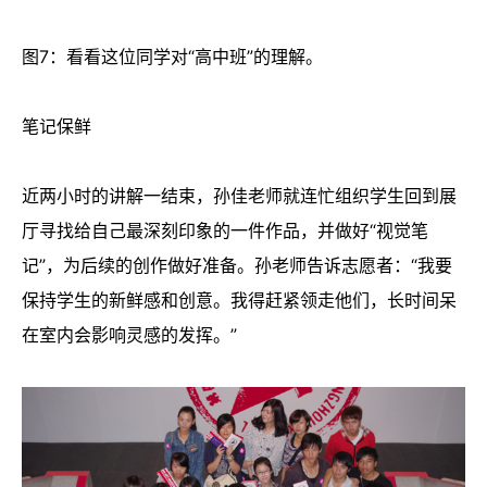
图7：看看这位同学对“高中班”的理解。
笔记保鲜
近两小时的讲解一结束，孙佳老师就连忙组织学生回到展
厅寻找给自己最深刻印象的一件作品，并做好“视觉笔
记”，为后续的创作做好准备。孙老师告诉志愿者：“我要
保持学生的新鲜感和创意。我得赶紧领走他们，长时间呆
在室内会影响灵感的发挥。”