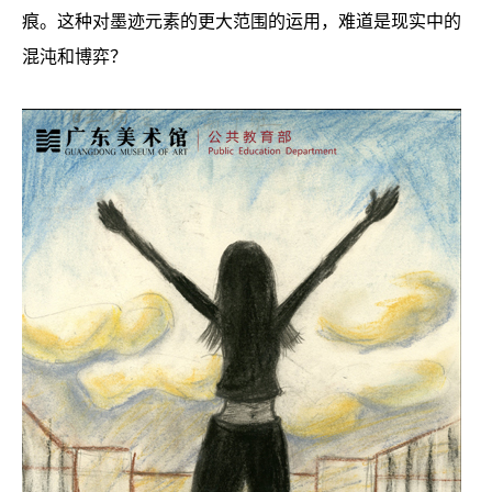
痕。这种对墨迹元素的更大范围的运用，难道是现实中的
混沌和博弈？