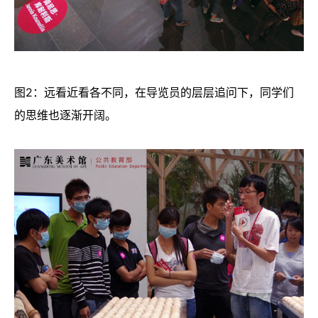
图2：远看近看各不同，在导览员的层层追问下，同学们
的思维也逐渐开阔。