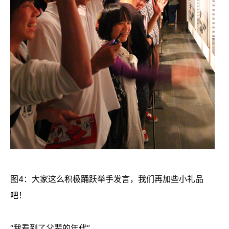
图4：大家这么积极踊跃举手发言，我们再加些小礼品
吧！
“我看到了父辈的年代”