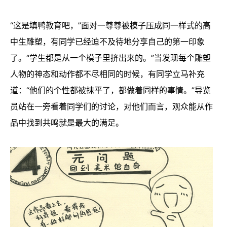
“这是填鸭教育吧，”面对一尊尊被模子压成同一样式的高
中生雕塑，有同学已经迫不及待地分享自己的第一印象
了。“学生都是从一个模子里挤出来的。”当发现每个雕塑
人物的神态和动作都不尽相同的时候，有同学立马补充
道：“他们的个性都被抹平了，都做着同样的事情。”导览
员站在一旁看着同学们的讨论，对他们而言，观众能从作
品中找到共鸣就是最大的满足。