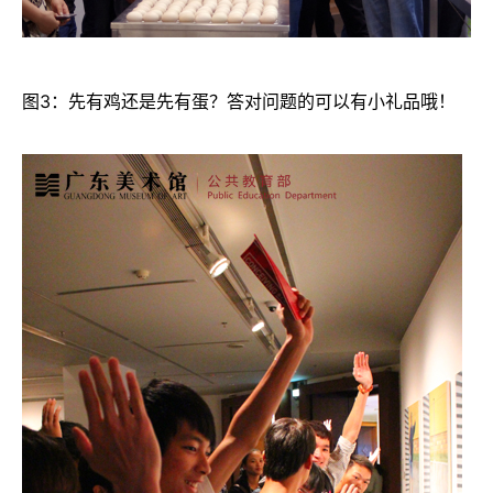
图3：先有鸡还是先有蛋？答对问题的可以有小礼品哦！