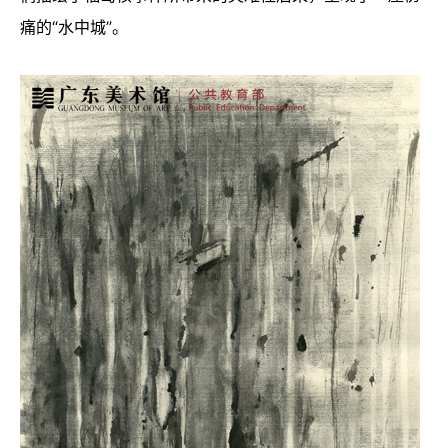
痛的“水中城”。