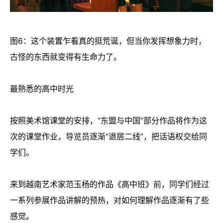
图6：这个装置乍看真的挺荒诞，但当你发挥想象力时，
古怪的东西就变得有生命力了。
最熟悉的高中时光
按照美术馆课堂的安排，“东盟与中国”部分作品将作为这
次的课堂作业，导览员逐渐“退居二线”，把话语权交给同
学们。
来到越南艺术家范玉杨的作品《高中班》前，同学们经过
一系列参展作品讲解的预热，对如何理解作品逐渐有了些
感觉。