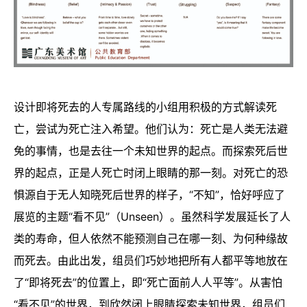
设计即将死去的人专属路线的小组用积极的方式解读死
亡，尝试为死亡注入希望。他们认为：死亡是人类无法避
免的事情，也是去往一个未知世界的起点。而探索死后世
界的起点，正是人死亡时闭上眼睛的那一刻。对死亡的恐
惧源自于无人知晓死后世界的样子，“不知”，恰好呼应了
展览的主题“看不见”（Unseen）。虽然科学发展延长了人
类的寿命，但人依然不能预测自己在哪一刻、为何种缘故
而死去。由此出发，组员们巧妙地把所有人都平等地放在
了“即将死去”的位置上，即“死亡面前人人平等”。从害怕
“看不见”的世界，到欣然闭上眼睛探索未知世界，组员们