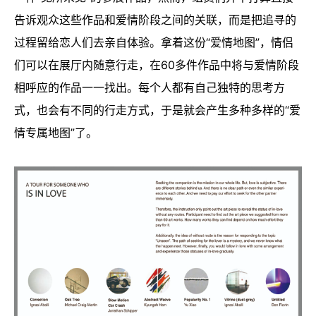
告诉观众这些作品和爱情阶段之间的关联，而是把追寻的
过程留给恋人们去亲自体验。拿着这份“爱情地图”，情侣
们可以在展厅内随意行走，在60多件作品中将与爱情阶段
相呼应的作品一一找出。每个人都有自己独特的思考方
式，也会有不同的行走方式，于是就会产生多种多样的“爱
情专属地图”了。