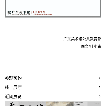
广东美术馆公共教育部
图文/叶小青
参观预约
线上展厅
近期展览