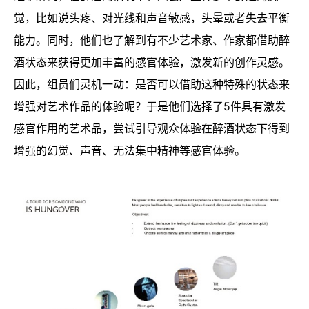
觉，比如说头疼、对光线和声音敏感，头晕或者失去平衡
能力。同时，他们也了解到有不少艺术家、作家都借助醉
酒状态来获得更加丰富的感官体验，激发新的创作灵感。
因此，组员们灵机一动：是否可以借助这种特殊的状态来
增强对艺术作品的体验呢？于是他们选择了5件具有激发
感官作用的艺术品，尝试引导观众体验在醉酒状态下得到
增强的幻觉、声音、无法集中精神等感官体验。