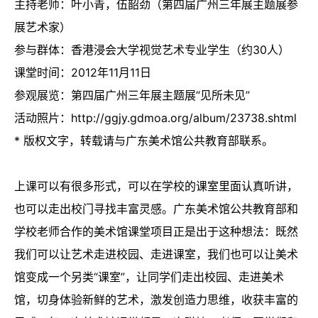
主持老师：叶小青，伍韶劲（第四届广州三年展主题展参
展艺术家）
参与群体：香港浸会大学视觉艺术专业学生（约30人）
课堂时间：2012年11月11日
参观展览：第四届广州三年展主题展“见所未见”
活动照片：http://ggjy.gdmoa.org/album/23738.shtml
* 版权文字，转载请与广东美术馆公共教育部联系。
上课可以有很多形式，可以在学校的课室里面认真听讲，
也可以走出校门寻找丰富灵感。广东美术馆公共教育部和
学校老师合作的美术馆课堂项目正是出于这种想法：既然
我们可以让艺术走进校园、走进课室，我们也可以让美术
馆变成一个另类“课室”，让同学们走出校园、走进美术
馆，切身体验新鲜的艺术，激发创造力思维，收获丰富的