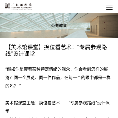
【美术馆课堂】换位看艺术：“专属参观路
线”设计课堂
“假如你是带着某种特定情绪的观众，你会看到怎样的展
览？同一个展览、同一件作品，在每一个的眼中都是一样
的吗？ ”
美术馆课堂主题：换位看艺术——“专属参观路线”设计课
堂