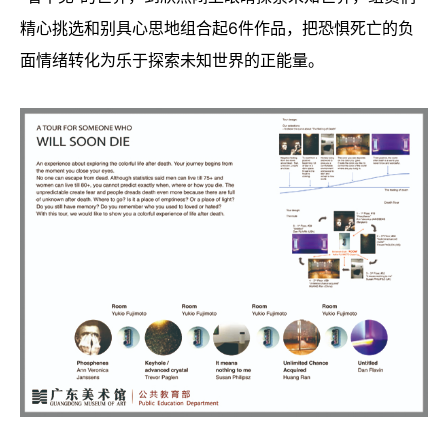
精心挑选和别具心思地组合起6件作品，把恐惧死亡的负
面情绪转化为乐于探索未知世界的正能量。