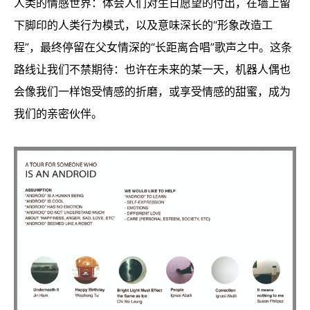
人类的情感世界：体会人们对生日愿望的付出，在墙上留
下脚印的人类行为模式，以及意味深长的“形象改造工
程”，最终停留在父女情深的“长距离合唱”歌声之中。这条
路线让我们不禁期待：也许在未来的某一天，机器人偶也
会像我们一样饱受情感的折磨，或享受情感的甜蜜，成为
我们的亲密伙伴。