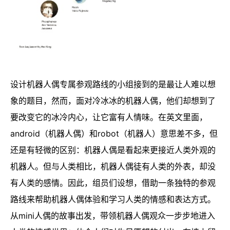
设计机器人偶专属参观路线的小组接到的是最让人难以想
象的题目，然而，面对冷冰冰的机器人偶，他们却想到了
要改变它的冰冷内心，让它富有人情味。在英文里面，
android（机器人偶）和robot（机器人）意思差不多，但
还是有轻微的区别：机器人偶是看起来更接近人类外观的
机器人。但与人类相比，机器人偶徒有人类的外表，却没
有人类的感情。因此，组员们设想，借助一条独特的参观
路线来帮助机器人偶体验和学习人类的情感和表达方式。
从mini人偶的故事出发，带领机器人偶观众一步步地进入