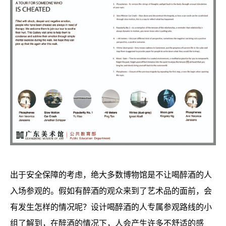
出于安全保障的考虑，绝大多数博物馆是不让喝醉酒的人
入场参观的。假如有醉酒的观众来到了艺术品的面前，会
有发生怎样的情况呢？设计喝醉酒的人专属参观路线的小
组了解到，在醉酒的情况下，人会产生许多不舒适的感