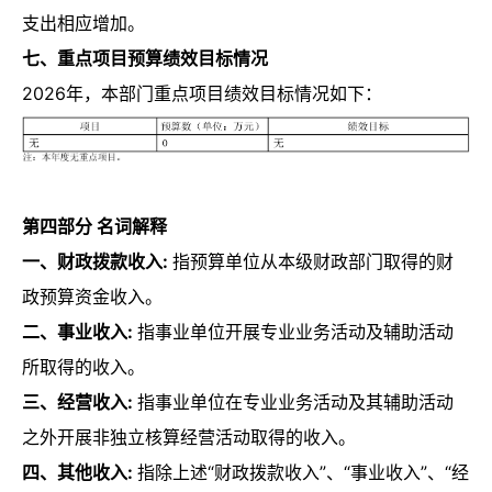
支出相应增加。
七、重点项目预算绩效目标情况
2026年，本部门重点项目绩效目标情况如下：
第四部分 名词解释
一、财政拨款收入:
指预算单位从本级财政部门取得的财
政预算资金收入。
二、事业收入:
指事业单位开展专业业务活动及辅助活动
所取得的收入。
三、经营收入:
指事业单位在专业业务活动及其辅助活动
之外开展非独立核算经营活动取得的收入。
四、其他收入:
指除上述“财政拨款收入”、“事业收入”、“经