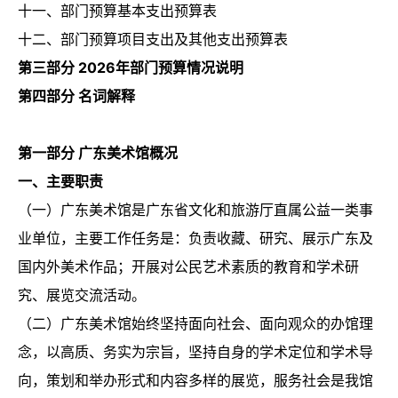
十一、部门预算基本支出预算表
十二、部门预算项目支出及其他支出预算表
第三部分 2026年部门预算情况说明
第四部分 名词解释
第一部分 广东美术馆概况
一、主要职责
（一）广东美术馆是广东省文化和旅游厅直属公益一类事
业单位，主要工作任务是：负责收藏、研究、展示广东及
国内外美术作品；开展对公民艺术素质的教育和学术研
究、展览交流活动。
（二）广东美术馆始终坚持面向社会、面向观众的办馆理
念，以高质、务实为宗旨，坚持自身的学术定位和学术导
向，策划和举办形式和内容多样的展览，服务社会是我馆