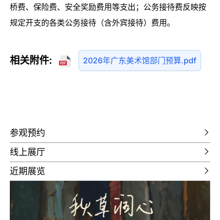
桥费、保险费、安全奖励费用等支出；公务接待费反映按
规定开支的各类公务接待（含外宾接待）费用。
相关附件:
2026年广东美术馆部门预算.pdf
参观预约
线上展厅
近期展览