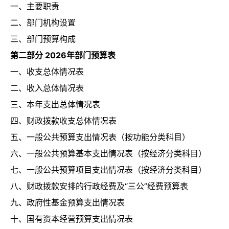
一、主要职责
二、部门机构设置
三、部门预算构成
第二部分 2026年部门预算表
一、收支总体情况表
二、收入总体情况表
三、本年支出总体情况表
四、财政拨款收支总体情况表
五、一般公共预算支出情况表（按功能分类科目）
六、一般公共预算基本支出情况表（按经济分类科目）
七、一般公共预算项目支出情况表（按经济分类科目）
八、财政拨款安排的行政经费及“三公”经费预算表
九、政府性基金预算支出情况表
十、国有资本经营预算支出情况表