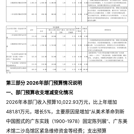
第三部分 2026年部门预算情况说明
一、部门预算收支增减变化情况
2026年本部门收入预算10,022.93万元，比上年增加
481.81万元，增长5%，主要原因是增加“从美术革命到新
中国图式的广东实践（1900-1978）固定陈列展”、广东美
术馆二沙岛馆区紧急维修资金等经费；支出预算