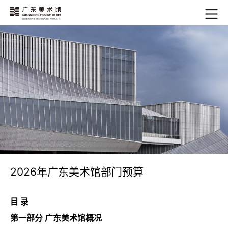
2026年广东美术馆部门预算
目 录
第一部分 广东美术馆概况