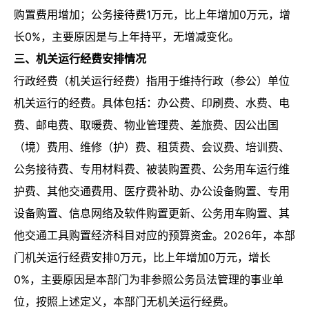
购置费用增加；公务接待费1万元，比上年增加0万元，增
长0%，主要原因是与上年持平，无增减变化。
三、机关运行经费安排情况
行政经费（机关运行经费）指用于维持行政（参公）单位
机关运行的经费。具体包括：办公费、印刷费、水费、电
费、邮电费、取暖费、物业管理费、差旅费、因公出国
（境）费用、维修（护）费、租赁费、会议费、培训费、
公务接待费、专用材料费、被装购置费、公务用车运行维
护费、其他交通费用、医疗费补助、办公设备购置、专用
设备购置、信息网络及软件购置更新、公务用车购置、其
他交通工具购置经济科目对应的预算资金。2026年，本部
门机关运行经费安排0万元，比上年增加0万元，增长
0%，主要原因是本部门为非参照公务员法管理的事业单
位，按照上述定义，本部门无机关运行经费。