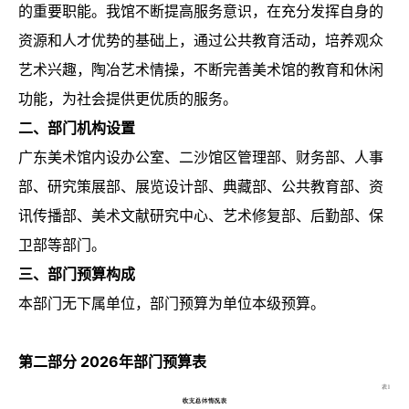
的重要职能。我馆不断提高服务意识，在充分发挥自身的
资源和人才优势的基础上，通过公共教育活动，培养观众
艺术兴趣，陶冶艺术情操，不断完善美术馆的教育和休闲
功能，为社会提供更优质的服务。
二、部门机构设置
广东美术馆内设办公室、二沙馆区管理部、财务部、人事
部、研究策展部、展览设计部、典藏部、公共教育部、资
讯传播部、美术文献研究中心、艺术修复部、后勤部、保
卫部等部门。
三、部门预算构成
本部门无下属单位，部门预算为单位本级预算。
第二部分 2026年部门预算表