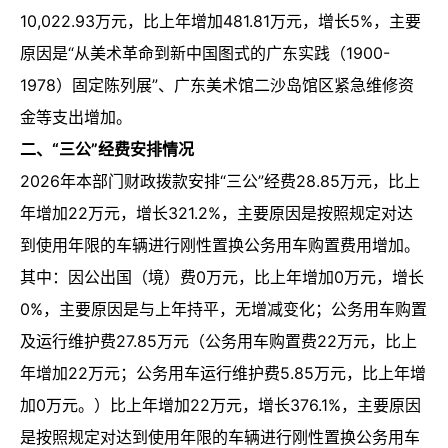
10,022.93万元，比上年增加481.81万元，增长5%，主要
原因是“从美术革命到新中国图式的广东实践（1900-
1978）固定陈列展”、广东美术馆二沙岛馆区紧急维修资
金等支出增加。
二、“三公”经费安排情况
2026年本部门财政拨款安排“三公”经费28.85万元，比上
年增加22万元，增长321.2%，主要原因是按照规定对达
到使用年限的车辆进行刚性置换公务用车购置费用增加。
其中：因公出国（境）费0万元，比上年增加0万元，增长
0%，主要原因是与上年持平，无增减变化；公务用车购置
及运行维护费27.85万元（公务用车购置费22万元，比上
年增加22万元；公务用车运行维护费5.85万元，比上年增
加0万元。）比上年增加22万元，增长376.1%，主要原因
是按照规定对达到使用年限的车辆进行刚性置换公务用车