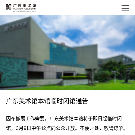
广东美术馆本馆临时闭馆通告
因布撤展工作需要，广东美术馆本馆将于即日起临时闭
馆，3月9日中午12点向公众开放。不便之处，敬请谅解。