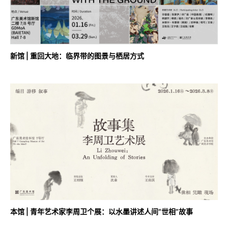
新馆 | 重回大地：临界带的图景与栖居方式
本馆 | 青年艺术家李周卫个展：以水墨讲述人间“世相”故事