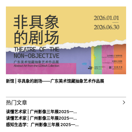
新馆 | 非具象的剧场——广东美术馆藏抽象艺术作品展
热门文章
读懂艺术家 | 广州影像三年展2025—...
读懂艺术家 | 广州影像三年展2025—...
感知生态学：广州影像三年展 2025—...