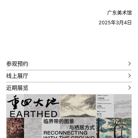
广东美术馆
2025年3月4日
参观预约
线上展厅
近期展览