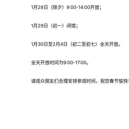
1月28日（除夕）9:00-14:00开放；
1月29日（初一）闭馆；
1月30日至2月4日（初二至初七）全天开放。
全天开放时间为9:00-17:00。
请观众朋友们合理安排参观时间，祝您春节愉快