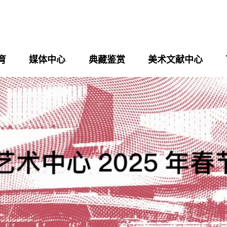
育
媒体中心
典藏鉴赏
美术文献中心