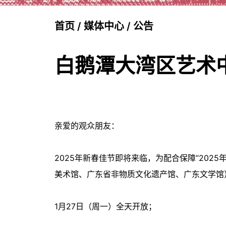
首页
/
媒体中心
/
公告
白鹅潭大湾区艺术中
亲爱的观众朋友：
2025年新春佳节即将来临，为配合保障“202
美术馆、广东省非物质文化遗产馆、广东文学馆
1月27日（周一）全天开放；