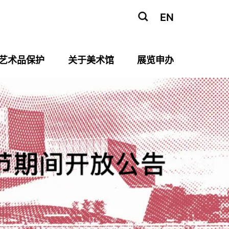
EN
艺术品保护
关于美术馆
展览申办