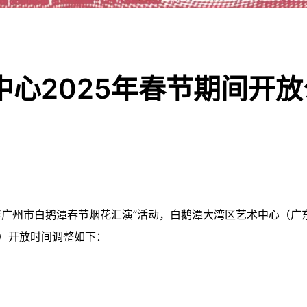
心2025年春节期间开放
5年广州市白鹅潭春节烟花汇演”活动，白鹅潭大湾区艺术中心（广
）开放时间调整如下：