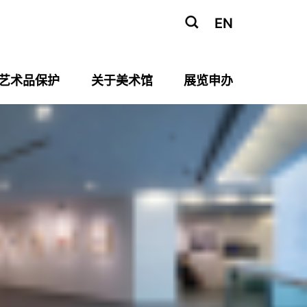
EN
艺术品保护
关于美术馆
展览申办