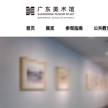
首页
展览
参观指南
公共教