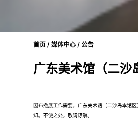
首页
/
媒体中心
/
公告
广东美术馆（二沙
因布撤展工作需要，广东美术馆（二沙岛本馆区）
知。不便之处，敬请谅解。