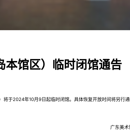
岛本馆区）临时闭馆通告
将于2024年10月9日起临时闭馆。具体恢复开放时间将另行通
广东美术