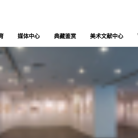
育
媒体中心
典藏鉴赏
美术文献中心