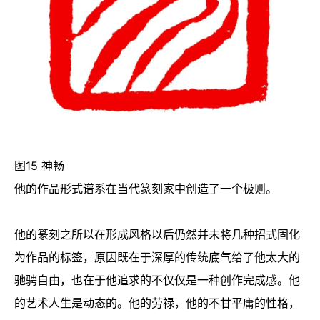
图15 神畅
他的作品形式谱系在当代篆刻家中创造了一个极则。
他的篆刻之所以在形成风格以后仍然并未将几种招式固化
为作品的标签，原因既在于深厚的传统底气给了他太大的
驰骋自由，也在于他追求的不仅仅是一种创作完成感。他
的艺术人生是动态的。他的劳禄，他的不甘平庸的性格，