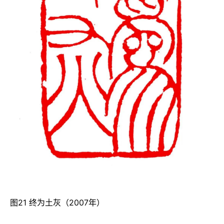
图21 终为土灰（2007年）