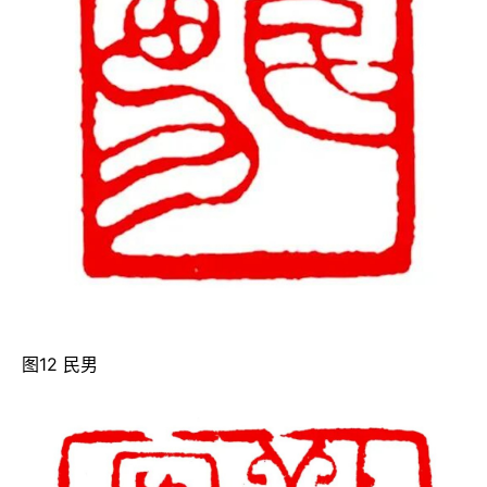
图12 民男