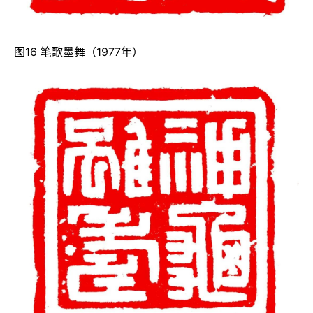
图16 笔歌墨舞（1977年）