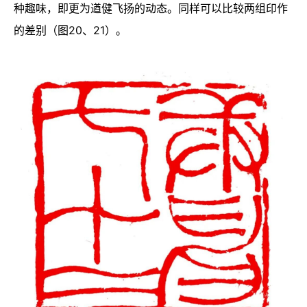
种趣味，即更为遒健飞扬的动态。同样可以比较两组印作
的差别（图20、21）。