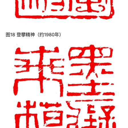
图18 登攀精神（约1980年）