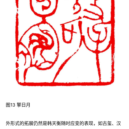
图13 擎日月
外形式的拓展仍然是韩天衡随时应变的表现，如古玺、汉