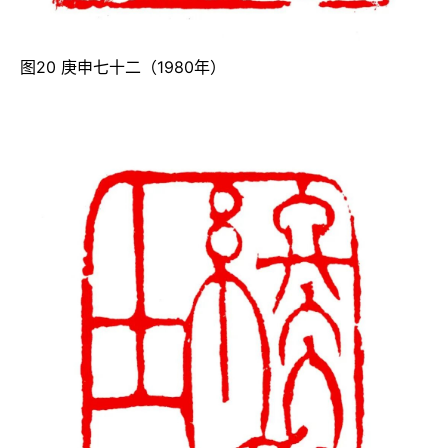
图20 庚申七十二（1980年）