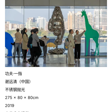
功夫·一指
谢远清（中国）
不锈钢抛光
275 x 80 x 80cm
2019