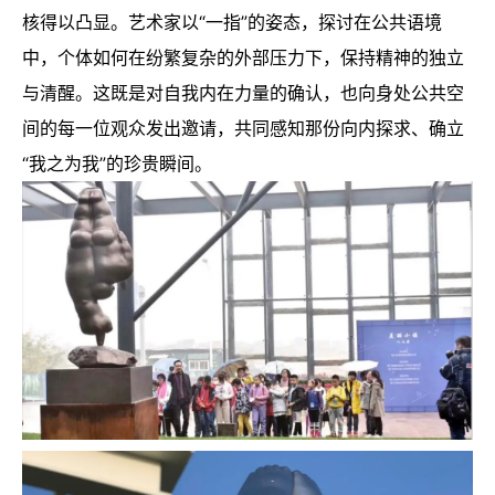
核得以凸显。艺术家以“一指”的姿态，探讨在公共语境
中，个体如何在纷繁复杂的外部压力下，保持精神的独立
与清醒。这既是对自我内在力量的确认，也向身处公共空
间的每一位观众发出邀请，共同感知那份向内探求、确立
“我之为我”的珍贵瞬间。