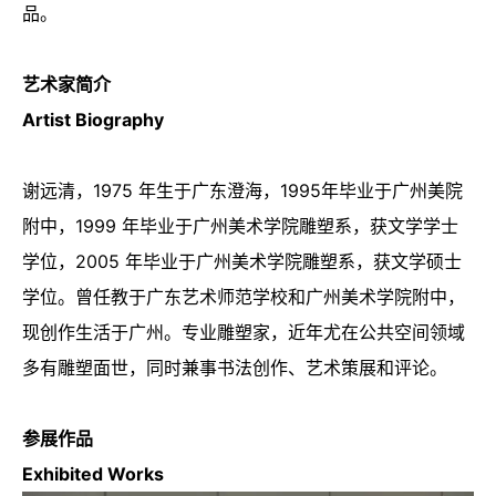
品。
艺术家简介
Artist Biography
谢远清，1975 年生于广东澄海，1995年毕业于广州美院
附中，1999 年毕业于广州美术学院雕塑系，获文学学士
学位，2005 年毕业于广州美术学院雕塑系，获文学硕士
学位。曾任教于广东艺术师范学校和广州美术学院附中，
现创作生活于广州。专业雕塑家，近年尤在公共空间领域
多有雕塑面世，同时兼事书法创作、艺术策展和评论。
参展作品
Exhibited Works