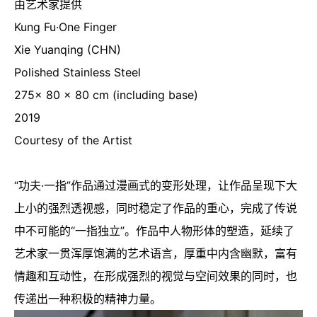
由艺术家提供
Kung Fu·One Finger
Xie Yuanqing (CHN)
Polished Stainless Steel
275x 80 x 80 cm (including base)
2019
Courtesy of the Artist
“功夫·一指”作品通过漫画式的变形处理，让作品呈现下大
上小的强烈透视感，同时稳定了作品的重心，完成了传说
中不可能的“一指独立”。作品中人物形体的塑造，延续了
艺术家一贯浑厚饱满的艺术语言，厚重中内含幽默，富有
情趣和互动性，在形成强烈的视觉与空间效果的同时，也
传递出一种积极的精神力量。