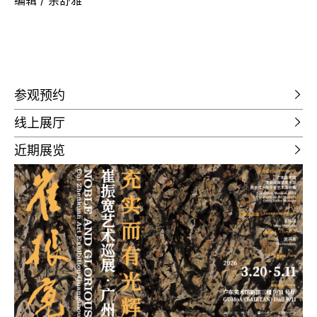
参观预约
线上展厅
近期展览