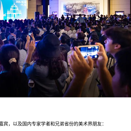
嘉宾，以及国内专家学者和兄弟省份的美术界朋友：