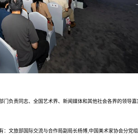
部门负责同志、全国艺术界、新闻媒体和其他社会各界的领导嘉
有：文旅部国际交流与合作局副局长杨博,中国美术家协会分党组