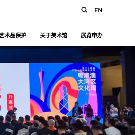
EN
艺术品保护
关于美术馆
展览申办