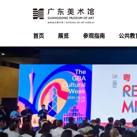
首页
展览
参观指南
公共教