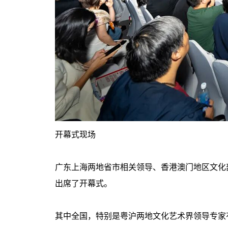
开幕式现场
广东上海两地省市相关领导、香港澳门地区文化
出席了开幕式。
其中全国，特别是粤沪两地文化艺术界领导专家