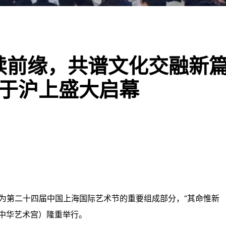
再续前缘，共谱文化交融新篇
”于沪上盛大启幕
，作为第二十四届中国上海国际艺术节的重要组成部分，“其命惟新
（中华艺术宫）隆重举行。