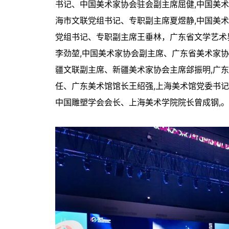
书记、中国美术家协会驻会副主席屈健,中国美术
海市文联党组书记、专职副主席夏煜静,中国美
党组书记、专职副主席王垂林，广东省文学艺术
李劲堃,中国美术家协会副主席、广东省美术家
疆文联副主席、新疆美术家协会主席郐振明,广
任、广东美术馆馆长王绍强,上海美术馆党委书
中国雕塑学会会长、上海美术学院院长曾成钢,。