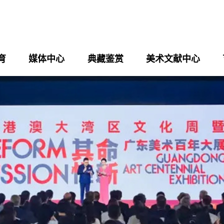
育
媒体中心
典藏鉴赏
美术文献中心