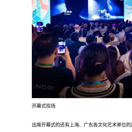
开幕式现场
出席开幕式的还有上海、广东各文化艺术单位的