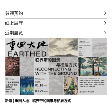
参观预约
线上展厅
近期展览
新馆 | 重回大地：临界带的图景与栖居方式