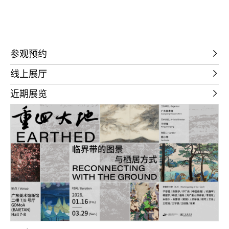
参观预约
线上展厅
近期展览