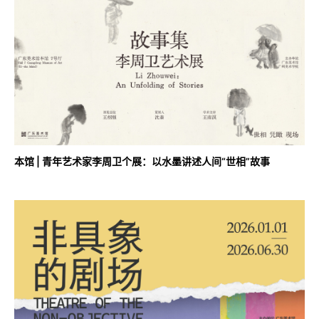
本馆 | 青年艺术家李周卫个展：以水墨讲述人间“世相”故事