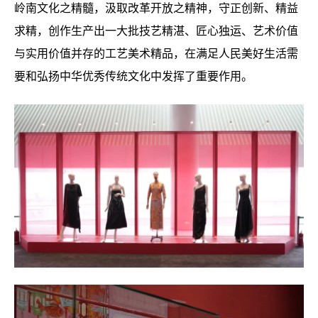
岭南文化之精髓，汲取改革开放之精神，守正创新、精益
求精，创作生产出一大批技艺精湛、匠心独运、艺术价值
与实用价值并存的工艺美术精品，在满足人民美好生活需
要和弘扬中华优秀传统文化中发挥了重要作用。