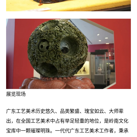
展览现场
广东工艺美术历史悠久、品类繁盛、瑰宝如云、大师辈
出，在全国工艺美术中占有举足轻重的地位，是岭南文化
宝库中一颗璀璨明珠。一代代广东工艺美术工作者，秉承