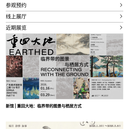
参观预约
线上展厅
近期展览
新馆 | 重回大地：临界带的图景与栖居方式