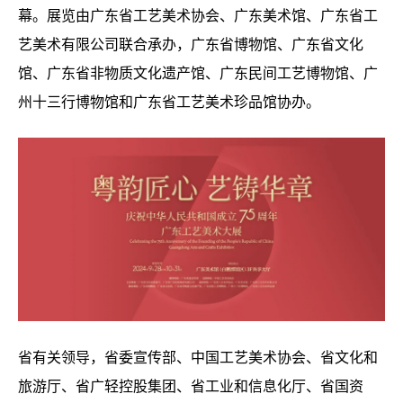
幕。展览由广东省工艺美术协会、广东美术馆、广东省工
艺美术有限公司联合承办，广东省博物馆、广东省文化
馆、广东省非物质文化遗产馆、广东民间工艺博物馆、广
州十三行博物馆和广东省工艺美术珍品馆协办。
省有关领导，省委宣传部、中国工艺美术协会、省文化和
旅游厅、省广轻控股集团、省工业和信息化厅、省国资