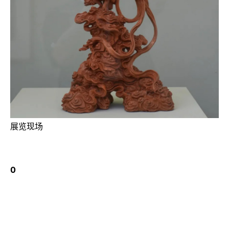
展览现场
0