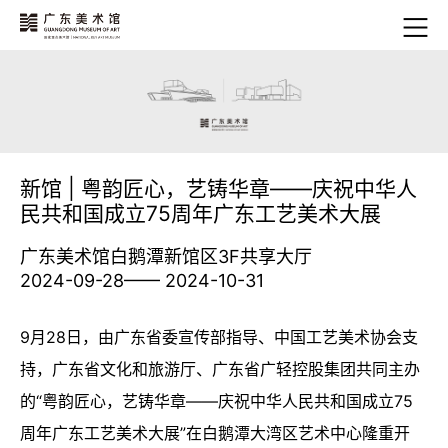
新馆 | 粤韵匠心，艺铸华章——庆祝中华人
民共和国成立75周年广东工艺美术大展
广东美术馆白鹅潭新馆区3F共享大厅
2024-09-28—— 2024-10-31
9月28日，由广东省委宣传部指导、中国工艺美术协会支
持，广东省文化和旅游厅、广东省广轻控股集团共同主办
的“粤韵匠心，艺铸华章——庆祝中华人民共和国成立75
周年广东工艺美术大展”在白鹅潭大湾区艺术中心隆重开