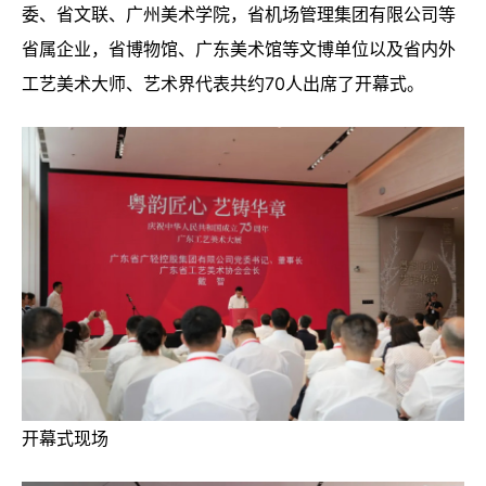
委、省文联、广州美术学院，省机场管理集团有限公司等
省属企业，省博物馆、广东美术馆等文博单位以及省内外
工艺美术大师、艺术界代表共约70人出席了开幕式。
开幕式现场