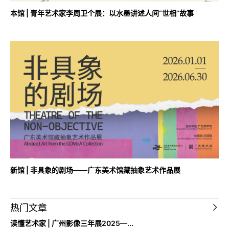
本馆 | 青年艺术家李周卫个展：以水墨讲述人间“世相”故事
新馆 | 非具象的剧场——广东美术馆藏抽象艺术作品展
热门文章
读懂艺术家 | 广州影像三年展2025—...