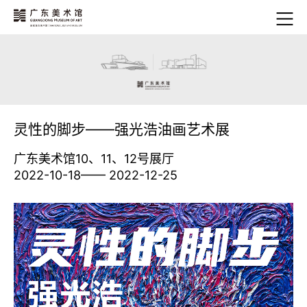
灵性的脚步——强光浩油画艺术展
广东美术馆10、11、12号展厅
2022-10-18—— 2022-12-25