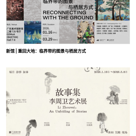
新馆 | 重回大地：临界带的图景与栖居方式