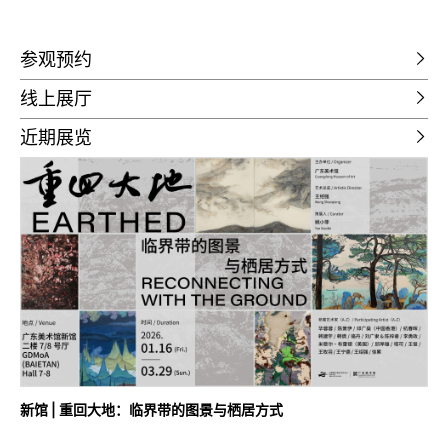
参观预约
线上展厅
近期展览
新馆 | 重回大地：临界带的图景与栖居方式