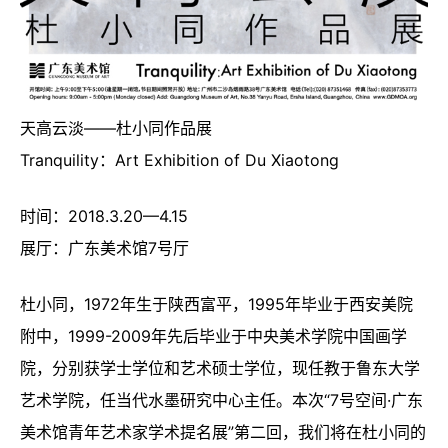
天高云淡——杜小同作品展
Tranquility：Art Exhibition of Du Xiaotong
时间：2018.3.20—4.15
展厅：广东美术馆7号厅
杜小同，1972年生于陕西富平，1995年毕业于西安美院
附中，1999-2009年先后毕业于中央美术学院中国画学
院，分别获学士学位和艺术硕士学位，现任教于鲁东大学
艺术学院，任当代水墨研究中心主任。本次“7号空间·广东
美术馆青年艺术家学术提名展”第二回，我们将在杜小同的