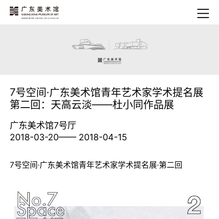
7号空间·广东美术馆青年艺术家学术提名展
第二回：天高云淡——杜小同作品展
广东美术馆7号厅
2018-03-20—— 2018-04-15
7号空间·广东美术馆青年艺术家学术提名展·第二回