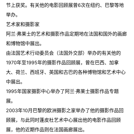
节上获奖。有关他的电影回顾展曾6次在纽约、巴黎等地
举办。
艺术家和摄影家
阿兰·弗莱士的艺术和摄影作品定期地在法国和国外的画廊
和博物馆中展出。
由法国艺术行动委员会（法国外交部）举办的有关他的
1970年至1995年的摄影作品回顾展，曾在巴西、加拿
大、荷兰、西班牙、英国和古巴的各种博物馆和艺术中心
中展出。
1995年国家摄影中心举办了阿兰·弗莱士摄影作品专题
展。
2003年10月巴黎的欧洲摄影之家举办了他的摄影作品回
顾展，与此同时蓬皮杜艺术中心展出他的电影作品回顾
展，他的近期作品则在法国画廊展出。