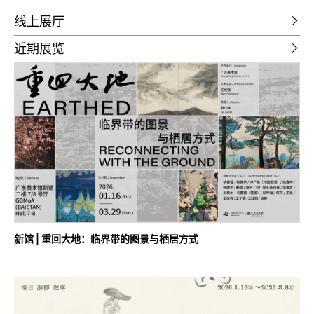
线上展厅
近期展览
新馆 | 重回大地：临界带的图景与栖居方式