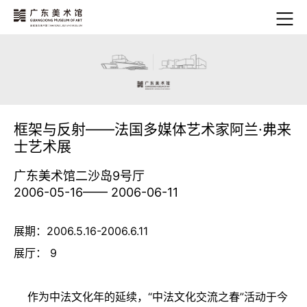
框架与反射——法国多媒体艺术家阿兰·弗来
士艺术展
广东美术馆二沙岛9号厅
2006-05-16—— 2006-06-11
展期：2006.5.16-2006.6.11
展厅： 9
作为中法文化年的延续，“中法文化交流之春”活动于今