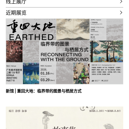
线上展厅
近期展览
新馆 | 重回大地：临界带的图景与栖居方式