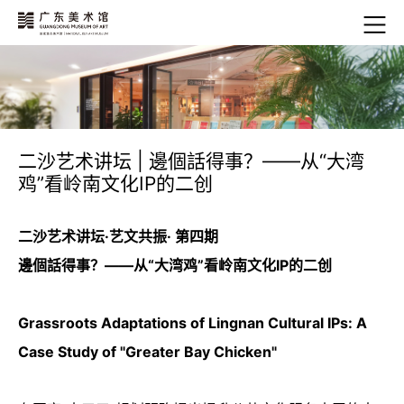
二沙艺术讲坛 | 邊個話得事？——从“大湾
鸡”看岭南文化IP的二创
二沙艺术讲坛·艺文共振· 第四期
邊個話得事？——从“大湾鸡”看岭南文化IP的二创
Grassroots Adaptations of Lingnan Cultural IPs: A
Case Study of "Greater Bay Chicken"