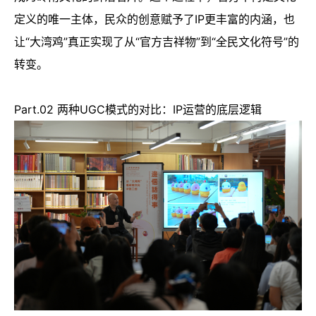
定义的唯一主体，民众的创意赋予了IP更丰富的内涵，也
让“大湾鸡”真正实现了从“官方吉祥物”到“全民文化符号”的
转变。
Part.02 两种UGC模式的对比：IP运营的底层逻辑