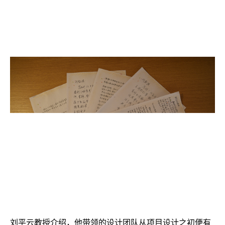
刘平云教授介绍，他带领的设计团队从项目设计之初便有