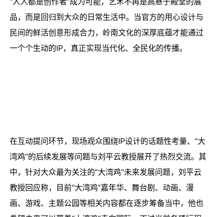
“人人都是创作者”成为可能，艺术不再是高悬于殿堂的展
品，而是回归到大众的日常生活中。当官方的用心设计与
民间的鲜活创意形成合力，岭南文化的深厚底蕴才能通过
一个个生动的IP，真正实现当代化、全民化的传播。