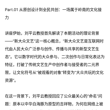
Part.01 从原创设计到全民共创：一场属于岭南的文化接
力
讲座伊始，刘平云教授首先解读了本期活动的理论背景
——“新大众文艺”这一核心概念，“新大众文艺是互联网时
代由人民大众广泛参与创作、传播与共享的新型文艺生
态”。它以数字时代的大众参与、二次创作与日常化表达为
特征，打破了传统文艺生产中创作者与接受者的二元界
限，让文化符号从“被观看的对象”转变为“大众共玩的文化
资源”。
在这一背景下，刘平云教授回应了公众最关心的“命名”问
题：原本以中华白海豚为原型的吉祥物，为何在网络上被