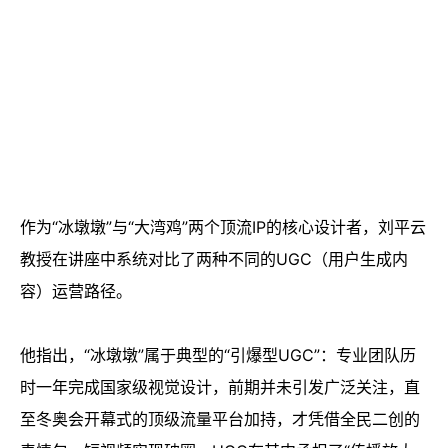
作为“冰墩墩”与“大湾鸡”两个顶流IP的核心设计者，刘平云
教授在讲座中系统对比了两种不同的UGC（用户生成内
容）运营路径。
他指出，“冰墩墩”属于典型的“引爆型UGC”：专业团队历
时一年完成国家级视觉设计，前期并未引发广泛关注，直
至冬奥会开幕式的顶级流量平台加持，才凭借全民二创的